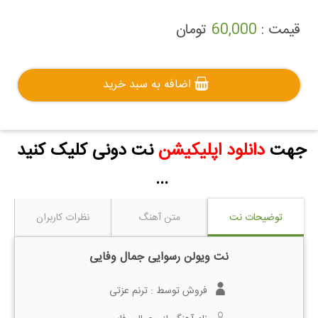
قیمت :
60,000
تومان
اضافه به سبد خرید
جهت
دانلود اپلیکیشن
نت دونی کلیک کنید
...
توضیحات نت
متن آهنگ
نظرات کاربران
نت ویولن رسوایی جمال وفایی
فروش توسط :
ترنم عزتی