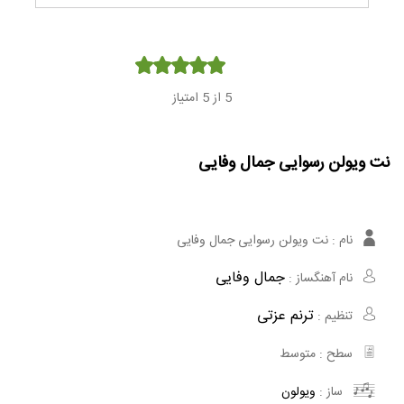
Player
5
از 5 امتیاز
نت ویولن رسوایی جمال وفایی
نام :
نت ویولن رسوایی جمال وفایی
جمال وفایی
نام آهنگساز :
ترنم عزتی
تنظیم :
سطح :
متوسط
ساز :
ویولون