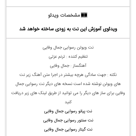
مشخصات ویدئو
ویدئوی آموزش این نت به زودی ساخته خواهد شد
نت
ویولن
رسوایی جمال وفایی
تنظیم کننده : ترنم عزتی
آهنگساز : جمال وفایی
نکته : جهت سادگی هرچه بیشتر در اجرا متن آهنگ زیر نت
های
ویولن
نوشته شده است نسخه های دیگر نت
رسوایی جمال
وفایی
برای ساز های دیگر را می توانید از طریق لینک های زیر دریافت
کنید
نت پیانو رسوایی جمال وفایی
نت سنتور رسوایی جمال وفایی
نت گیتار رسوایی جمال وفایی