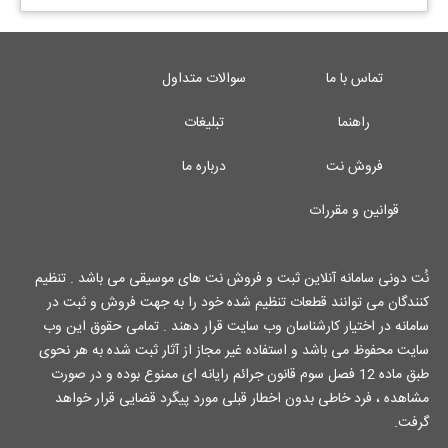
تماس با ما
سوالات متداول
راهنما
تبلیغات
فروش نت
درباره ما
قوانین و مقررات
نُت دونی سامانه آنلاین ثبت و فروش نت های موسیقی می باشد . تنظیم
کنندگان می توانند قطعات تنظیم شده خود را به جهت فروش و ثبت در
سامانه در اختیار کارشناسان وب سایت قرار دهند . تمامی حقوق این وب
سایت محفوظ می باشد و استفاده غیر مجاز از آثار ثبت شده به هر نحوی
طبق ماده 12 فصل سوم قانون جرائم رایانه ای ممنوع بوده و در صورت
مشاهده ، فرد خاطی بدون اخطار قبلی مورد پیگرد قضایی قرار خواهد
گرفت.