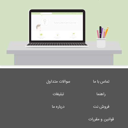
تماس با ما
سوالات متداول
راهنما
تبلیغات
فروش نت
درباره ما
قوانین و مقررات