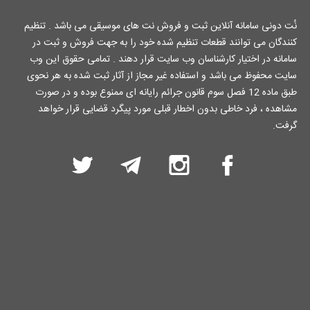
نُت دونی سامانه آنلاین ثبت و فروش نت های موسیقی می باشد . تنظیم
کنندگان می توانند قطعات تنظیم شده خود را به جهت فروش و ثبت در
سامانه در اختیار کارشناسان وب سایت قرار دهند . تمامی حقوق این وب
سایت محفوظ می باشد و استفاده غیر مجاز از آثار ثبت شده به هر نحوی
طبق ماده 12 فصل سوم قانون جرائم رایانه ای ممنوع بوده و در صورت
مشاهده ، فرد خاطی بدون اخطار قبلی مورد پیگرد قضایی قرار خواهد
گرفت.