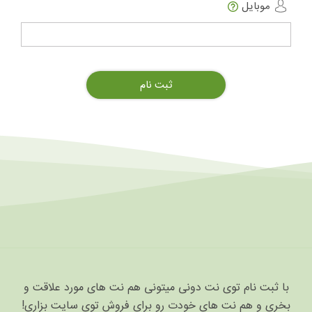
موبایل
با ثبت نام توی نت دونی میتونی هم نت های مورد علاقت و
بخری و هم نت های خودت رو برای فروش توی سایت بزاری!