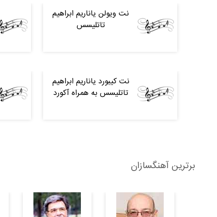
نت ویولن یاناریم ابراهیم
تاتلیسس
نت کیبورد یاناریم ابراهیم
تاتلیسس به همراه آکورد
برترین آهنگسازان