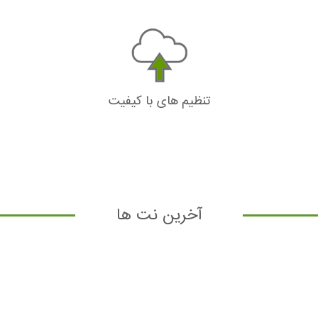
تنظیم های با کیفیت
آخرین نت ها