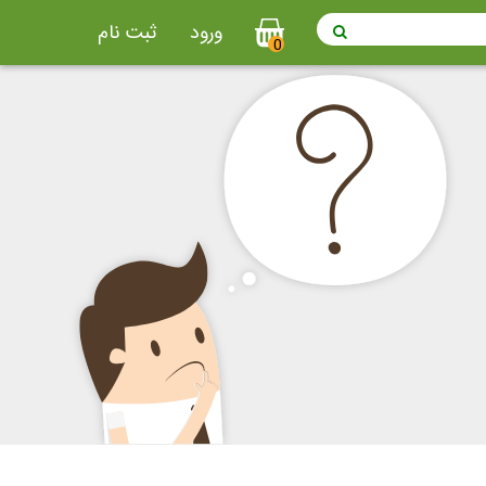
ورود
ثبت نام
0