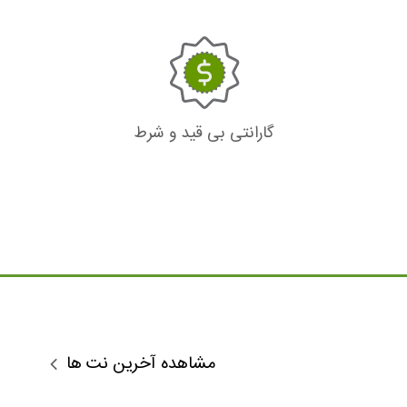
گارانتی بی قید و شرط
مشاهده آخرین نت ها