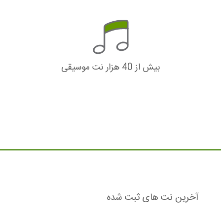
بیش از 40 هزار نت موسیقی
آخرین نت های ثبت شده