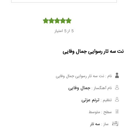
Player
5
از 5 امتیاز
نت سه تار رسوایی جمال وفایی
نام :
نت سه تار رسوایی جمال وفایی
جمال وفایی
نام آهنگساز :
ترنم عزتی
تنظیم :
سطح :
متوسط
ساز :
سه تار