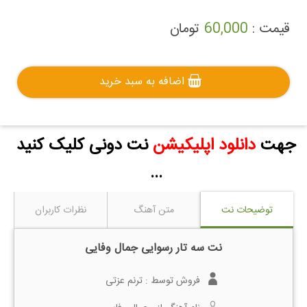
قیمت :
60,000
تومان
اضافه به سبد خرید
جهت
دانلود اپلیکیشن
نت دونی کلیک کنید
...
توضیحات نت
متن آهنگ
نظرات کاربران
نت سه تار رسوایی جمال وفایی
فروش توسط :
ترنم عزتی