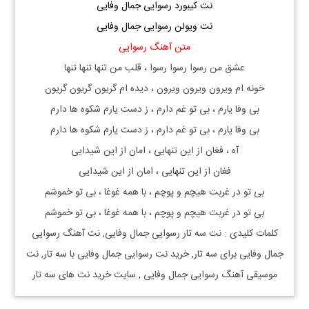
نت کیبورد رسوایی جمال وفایی
نت ویولن رسوایی جمال وفایی
متن آهنگ رسوایی
عشق من رسوا رسوا رسوا ، قلب من تنها تنها تنها
خونه ام ویرون ویرون ویرون ، دیده ام گریون گریون گریون
بی وفا یارم ، بی تو غم دارم ، ز دست یارم شکوه ها دارم
بی وفا یارم ، بی تو غم دارم ، ز دست یارم شکوه ها دارم
آه ، فغان از این تنهایی ، امان از این شیدایی
فغان از این تنهایی ، امان از این شیدایی
بی تو در غربت هیچم و پوچم ، با همه غوغا ، بی تو خموشم
بی تو در غربت هیچم و پوچم ، با همه غوغا ، بی تو خموشم
کلمات کلیدی : نت
سه تار
رسوایی جمال وفایی
, نت آهنگ
رسوایی
جمال وفایی
برای
سه تار, خرید نت
رسوایی جمال وفایی
با
سه تار, نت
موسیقی آهنگ
رسوایی جمال وفایی
, سایت خرید نت های سه تار