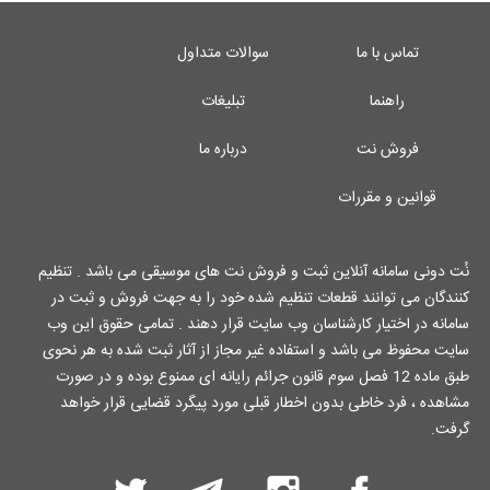
تماس با ما
سوالات متداول
راهنما
تبلیغات
فروش نت
درباره ما
قوانین و مقررات
نُت دونی سامانه آنلاین ثبت و فروش نت های موسیقی می باشد . تنظیم
کنندگان می توانند قطعات تنظیم شده خود را به جهت فروش و ثبت در
سامانه در اختیار کارشناسان وب سایت قرار دهند . تمامی حقوق این وب
سایت محفوظ می باشد و استفاده غیر مجاز از آثار ثبت شده به هر نحوی
طبق ماده 12 فصل سوم قانون جرائم رایانه ای ممنوع بوده و در صورت
مشاهده ، فرد خاطی بدون اخطار قبلی مورد پیگرد قضایی قرار خواهد
گرفت.