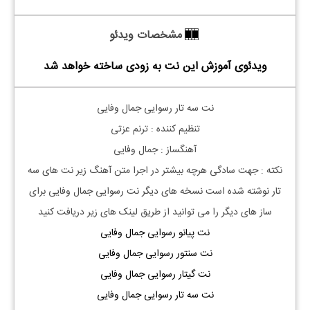
مشخصات ویدئو
ویدئوی آموزش این نت به زودی ساخته خواهد شد
نت
سه تار
رسوایی جمال وفایی
تنظیم کننده : ترنم عزتی
آهنگساز : جمال وفایی
نکته : جهت سادگی هرچه بیشتر در اجرا متن آهنگ زیر نت های
سه
تار
نوشته شده است نسخه های دیگر نت
رسوایی جمال وفایی
برای
ساز های دیگر را می توانید از طریق لینک های زیر دریافت کنید
نت پیانو رسوایی جمال وفایی
نت سنتور رسوایی جمال وفایی
نت گیتار رسوایی جمال وفایی
نت سه تار رسوایی جمال وفایی