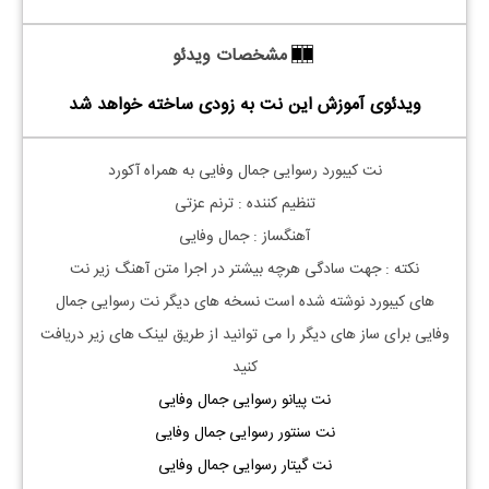
مشخصات ویدئو
ویدئوی آموزش این نت به زودی ساخته خواهد شد
نت کیبورد رسوایی جمال وفایی به همراه آکورد
تنظیم کننده : ترنم عزتی
آهنگساز : جمال وفایی
نکته : جهت سادگی هرچه بیشتر در اجرا متن آهنگ زیر نت
های
کیبورد
نوشته شده است نسخه های دیگر نت
رسوایی جمال
وفایی
برای ساز های دیگر را می توانید از طریق لینک های زیر دریافت
کنید
نت پیانو رسوایی جمال وفایی
نت سنتور رسوایی جمال وفایی
نت گیتار رسوایی جمال وفایی