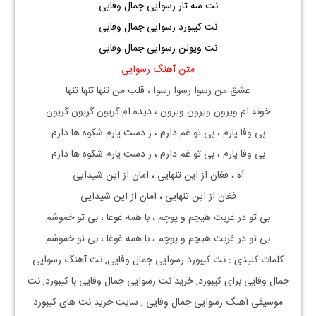
نت سه تار رسوایی جمال وفایی
نت کیبورد رسوایی جمال وفایی
نت ویولن رسوایی جمال وفایی
متن آهنگ رسوایی
عشق من رسوا رسوا رسوا ، قلب من تنها تنها تنها
خونه ام ویرون ویرون ویرون ، دیده ام گریون گریون گریون
بی وفا یارم ، بی تو غم دارم ، ز دست یارم شکوه ها دارم
بی وفا یارم ، بی تو غم دارم ، ز دست یارم شکوه ها دارم
آه ، فغان از این تنهایی ، امان از این شیدایی
فغان از این تنهایی ، امان از این شیدایی
بی تو در غربت هیچم و پوچم ، با همه غوغا ، بی تو خموشم
بی تو در غربت هیچم و پوچم ، با همه غوغا ، بی تو خموشم
کلمات کلیدی : نت
کیبورد
رسوایی جمال وفایی
, نت آهنگ
رسوایی
جمال وفایی
برای
کیبورد, خرید نت
رسوایی جمال وفایی
با
کیبورد, نت
موسیقی آهنگ
رسوایی جمال وفایی
, سایت خرید نت های کیبورد