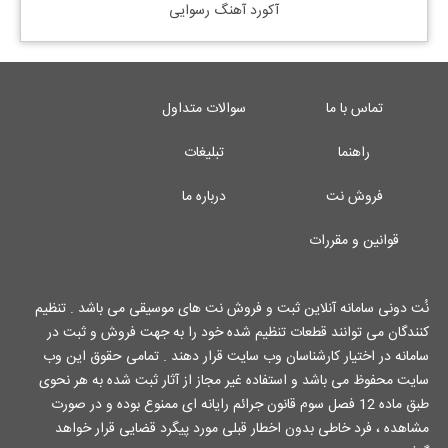
آکورد آهنگ رسوایی
تماس با ما
سوالات متداول
راهنما
تبلیغات
فروش نت
درباره ما
قوانین و مقررات
نُت دونی سامانه آنلاین ثبت و فروش نت های موسیقی می باشد . تنظیم
کنندگان می توانند قطعات تنظیم شده خود را به جهت فروش و ثبت در
سامانه در اختیار کارشناسان وب سایت قرار دهند . تمامی حقوق این وب
سایت محفوظ می باشد و استفاده غیر مجاز از آثار ثبت شده به هر نحوی
طبق ماده 12 فصل سوم قانون جرائم رایانه ای ممنوع بوده و در صورت
مشاهده ، فرد خاطی بدون اخطار قبلی مورد پیگرد قضایی قرار خواهد