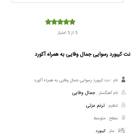
Player
5
از 5 امتیاز
نت کیبورد رسوایی جمال وفایی به همراه آکورد
نام :
نت کیبورد رسوایی جمال وفایی به همراه آکورد
جمال وفایی
نام آهنگساز :
ترنم عزتی
تنظیم :
سطح :
متوسط
ساز :
کیبورد