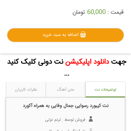
قیمت :
60,000
تومان
اضافه به سبد خرید
جهت
دانلود اپلیکیشن
نت دونی کلیک کنید
...
توضیحات نت
متن آهنگ
نظرات کاربران
نت کیبورد رسوایی جمال وفایی به همراه آکورد
فروش توسط :
ترنم عزتی