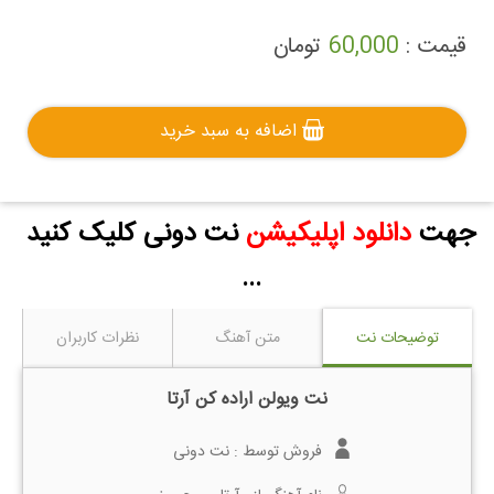
قیمت :
60,000
تومان
اضافه به سبد خرید
جهت
دانلود اپلیکیشن
نت دونی کلیک کنید
...
توضیحات نت
متن آهنگ
نظرات کاربران
نت ویولن اراده کن آرتا
فروش توسط :
نت دونی