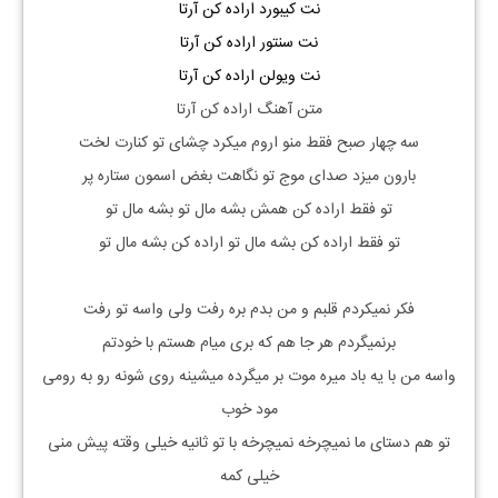
نت کیبورد اراده کن آرتا
نت سنتور اراده کن آرتا
نت ویولن اراده کن آرتا
متن آهنگ اراده کن آرتا
سه چهار صبح فقط منو اروم میکرد چشای تو کنارت لخت
بارون میزد صدای موج تو نگاهت بغض اسمون ستاره پر
تو فقط اراده کن همش بشه مال تو بشه مال تو
تو فقط اراده کن بشه مال تو اراده کن بشه مال تو
فکر نمیکردم قلبم و من بدم بره رفت ولی واسه تو رفت
برنمیگردم هر جا هم که بری میام هستم با خودتم
واسه من با یه باد میره موت بر میگرده میشینه روی شونه رو به رومی
مود خوب
تو هم دستای ما نمیچرخه نمیچرخه با تو ثانیه خیلی وقته پیش منی
خیلی کمه