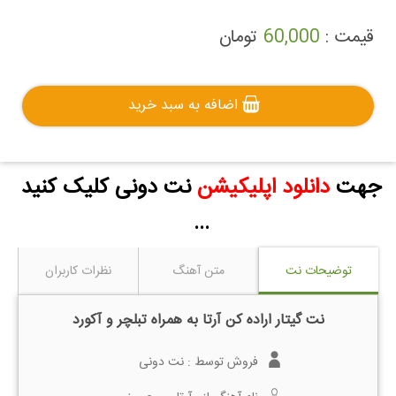
قیمت :
60,000
تومان
اضافه به سبد خرید
جهت
دانلود اپلیکیشن
نت دونی کلیک کنید
...
توضیحات نت
متن آهنگ
نظرات کاربران
نت گیتار اراده کن آرتا به همراه تبلچر و آکورد
فروش توسط :
نت دونی