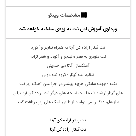
مشخصات ویدئو
ویدئوی آموزش این نت به زودی ساخته خواهد شد
نت گیتار اراده کن آرتا به همراه تبلچر و آکورد
نت ملودی به همراه تبلچر و آکورد و شعر ترانه
آهنگساز : آرتا میر حسینی
تنظیم نت گیتار : گروه نت دونی
نکته : جهت سادگی هرچه بیشتر در اجرا متن آهنگ زیر نت
های
گیتار
نوشته شده است نسخه های دیگر نت
اراده کن
آرتا
برای
ساز های دیگر را می توانید از طریق لینک های زیر دریافت کنید
_______________
نت پیانو اراده کن آرتا
نت گیتار اراده کن آرتا