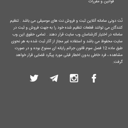
قوانین و مقررات
نُت دونی سامانه آنلاین ثبت و فروش نت های موسیقی می باشد . تنظیم
کنندگان می توانند قطعات تنظیم شده خود را به جهت فروش و ثبت در
سامانه در اختیار کارشناسان وب سایت قرار دهند . تمامی حقوق این وب
سایت محفوظ می باشد و استفاده غیر مجاز از آثار ثبت شده به هر نحوی
طبق ماده 12 فصل سوم قانون جرائم رایانه ای ممنوع بوده و در صورت
مشاهده ، فرد خاطی بدون اخطار قبلی مورد پیگرد قضایی قرار خواهد
گرفت.