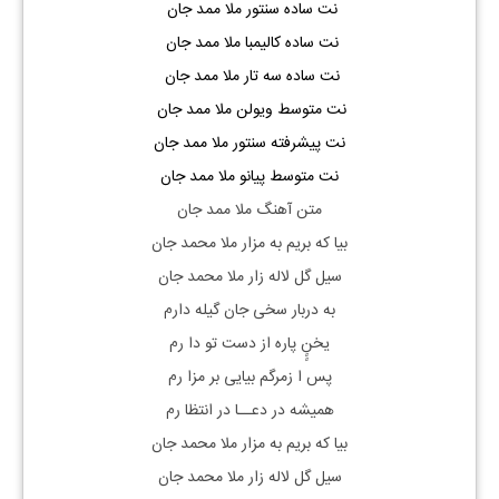
نت ساده سنتور ملا ممد جان
نت ساده کالیمبا ملا ممد جان
نت ساده سه تار ملا ممد جان
نت متوسط ویولن ملا ممد جان
نت پیشرفته سنتور ملا ممد جان
نت متوسط پیانو ملا ممد جان
متن آهنگ ملا ممد جان
بیا که بریم به مزار ملا محمد جان
سیل گل لاله زار ملا محمد جان
به دربار سخی جان گیله دارم
یخنٍٍ پاره از دست تو دا رم
پس ا زمرگم بیایی بر مزا رم
همیشه در دعــا در انتظا رم
بیا که بریم به مزار ملا محمد جان
سیل گل لاله زار ملا محمد جان