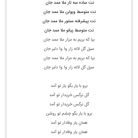
نت ساده سه تار ملا ممد جان
نت متوسط ویولن ملا ممد جان
نت پیشرفته سنتور ملا ممد جان
نت متوسط پیانو ملا ممد جان
بیا که بریم به مزار ملا ممد جان
سیل گل لاله زار وا وا دلبر جان
بیا که بریم به مزار ملا ممد جان
سیل گل لاله زار وا وا دلبر جان
برو با یار بگو یار تو آمد​
گل نرگس خریدار تو آمد​
گل نرگس خریدار تو آمد​
برو با یار بگو چشم تو روشن​
همان یار وفادار تو آمد​
همان یار وفادار تو آمد​