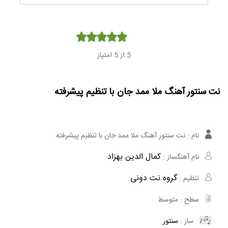
Player
5
از 5 امتیاز
نت سنتور آهنگ ملا ممد جان با تنظیم پیشرفته
نام :
نت سنتور آهنگ ملا ممد جان با تنظیم پیشرفته
کمال الدین بهزاد
نام آهنگساز :
گروه نت دونی
تنظیم :
سطح :
متوسط
ساز :
سنتور