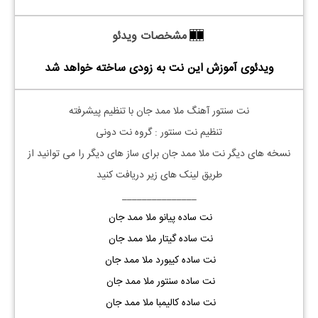
مشخصات ویدئو
ویدئوی آموزش این نت به زودی ساخته خواهد شد
نت سنتور آهنگ ملا ممد جان با تنظیم پیشرفته
تنظیم نت سنتور : گروه نت دونی
نسخه های دیگر نت
ملا
ممد جان
برای ساز های دیگر را می توانید از
طریق لینک های زیر دریافت کنید
_______________
نت ساده پیانو ملا ممد جان
نت ساده گیتار ملا ممد جان
نت ساده کیبورد ملا ممد جان
نت ساده سنتور ملا ممد جان
نت ساده کالیمبا ملا ممد جان