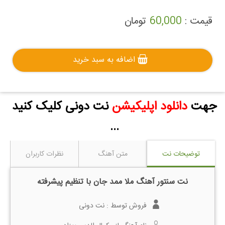
قیمت :
60,000
تومان
اضافه به سبد خرید
جهت
دانلود اپلیکیشن
نت دونی کلیک کنید
...
توضیحات نت
متن آهنگ
نظرات کاربران
نت سنتور آهنگ ملا ممد جان با تنظیم پیشرفته
فروش توسط :
نت دونی