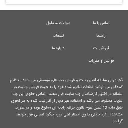
تماس با ما
سوالات متداول
راهنما
تبلیغات
فروش نت
درباره ما
قوانین و مقررات
نُت دونی سامانه آنلاین ثبت و فروش نت های موسیقی می باشد . تنظیم
کنندگان می توانند قطعات تنظیم شده خود را به جهت فروش و ثبت در
سامانه در اختیار کارشناسان وب سایت قرار دهند . تمامی حقوق این وب
سایت محفوظ می باشد و استفاده غیر مجاز از آثار ثبت شده به هر نحوی
طبق ماده 12 فصل سوم قانون جرائم رایانه ای ممنوع بوده و در صورت
مشاهده ، فرد خاطی بدون اخطار قبلی مورد پیگرد قضایی قرار خواهد
گرفت.