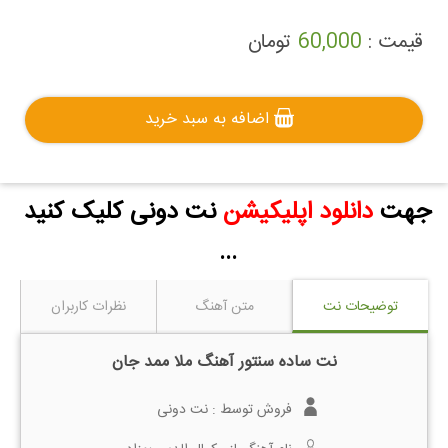
قیمت :
60,000
تومان
اضافه به سبد خرید
جهت
دانلود اپلیکیشن
نت دونی کلیک کنید
...
توضیحات نت
متن آهنگ
نظرات کاربران
نت ساده سنتور آهنگ ملا ممد جان
فروش توسط :
نت دونی