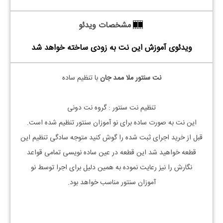
مشخصات ویدئو
ویدئوی آموزش این نت به زودی ساخته خواهد شد
نت سنتور ملا ممد جان
با تنظیم ساده
تنظیم نت سنتور : گروه نت دونی
این نت به صورت ساده برای نو آموزان سنتور تنظیم شده است.
قبل از خرید اجرای ثبت شده را گوش کنید متوجه سادگی تنظیم این
قطعه خواهید شد این قطعه در عین ساده نویسی تمامی قواعد
نگارش را نیز رعایت نموده به همین دلیل برای اجرا توسط نو
آموزان سنتور مناسب خواهد بود.