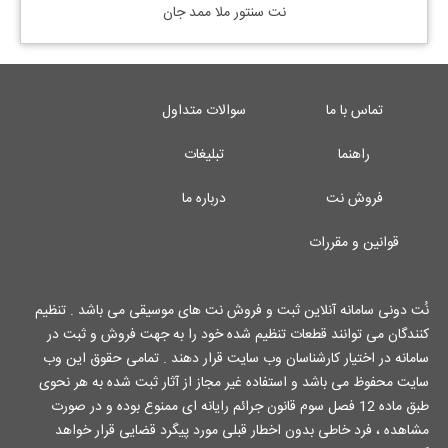
نت سنتور ملا ممد جان
تماس با ما
سوالات متداول
راهنما
تبلیغات
فروش نت
درباره ما
قوانین و مقررات
نُت دونی سامانه آنلاین ثبت و فروش نت های موسیقی می باشد . تنظیم
کنندگان می توانند قطعات تنظیم شده خود را به جهت فروش و ثبت در
سامانه در اختیار کارشناسان وب سایت قرار دهند . تمامی حقوق این وب
سایت محفوظ می باشد و استفاده غیر مجاز از آثار ثبت شده به هر نحوی
طبق ماده 12 فصل سوم قانون جرائم رایانه ای ممنوع بوده و در صورت
مشاهده ، فرد خاطی بدون اخطار قبلی مورد پیگرد قضایی قرار خواهد