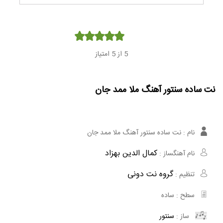
Player
5
از 5 امتیاز
نت ساده سنتور آهنگ ملا ممد جان
نام :
نت ساده سنتور آهنگ ملا ممد جان
کمال الدین بهزاد
نام آهنگساز :
گروه نت دونی
تنظیم :
سطح :
ساده
ساز :
سنتور