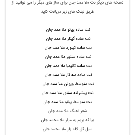
نسخه های دیگر نت
ملا
ممد جان
برای ساز های دیگر را می توانید از
طریق لینک های زیر دریافت کنید
_______________
نت ساده پیانو ملا ممد جان
نت ساده گیتار ملا ممد جان
نت ساده کیبورد ملا ممد جان
نت ساده سنتور ملا ممد جان
نت ساده کالیمبا ملا ممد جان
نت ساده سه تار ملا ممد جان
نت متوسط ویولن ملا ممد جان
نت پیشرفته سنتور ملا ممد جان
نت متوسط پیانو ملا ممد جان
شعر آهنگ ملا ممد جان
بیا که بریم به مزار ملا محمد جان
سیل گل لاله زار ملا محمد جان