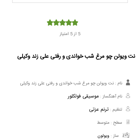
Player
5
از 5 امتیاز
نت ویولن چو مرغ شب خواندی و رفتی علی زند وکیلی
نام :
نت ویولن چو مرغ شب خواندی و رفتی علی زند وکیلی
موسیقی فولکلور
نام آهنگساز :
ترنم عزتی
تنظیم :
سطح :
متوسط
ساز :
ویولون