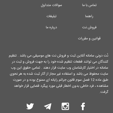
تماس با ما
سوالات متداول
راهنما
تبلیغات
فروش نت
درباره ما
قوانین و مقررات
نُت دونی سامانه آنلاین ثبت و فروش نت های موسیقی می باشد . تنظیم
کنندگان می توانند قطعات تنظیم شده خود را به جهت فروش و ثبت در
سامانه در اختیار کارشناسان وب سایت قرار دهند . تمامی حقوق این وب
سایت محفوظ می باشد و استفاده غیر مجاز از آثار ثبت شده به هر نحوی
طبق ماده 12 فصل سوم قانون جرائم رایانه ای ممنوع بوده و در صورت
مشاهده ، فرد خاطی بدون اخطار قبلی مورد پیگرد قضایی قرار خواهد
گرفت.