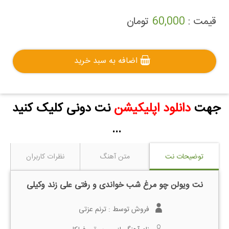
قیمت :
60,000
تومان
اضافه به سبد خرید
جهت
دانلود اپلیکیشن
نت دونی کلیک کنید
...
توضیحات نت
متن آهنگ
نظرات کاربران
نت ویولن چو مرغ شب خواندی و رفتی علی زند وکیلی
فروش توسط :
ترنم عزتی