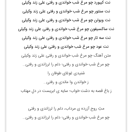
نت کیبورد چو مرغ شب خواندی و رفتی علی زند وکیلی
نت سنتور چو مرغ شب خواندی و رفتی علی زند وکیلی
نت ویولن چو مرغ شب خواندی و رفتی علی زند وکیلی
نت ساکسیفون چو مرغ شب خواندی و رفتی علی زند وکیلی
نت سه تار چو مرغ شب خواندی و رفتی علی زند وکیلی
نت عود چو مرغ شب خواندی و رفتی علی زند وکیلی
متن آهنگ چو مرغ شب خواندی و رفتی علی زند وکیلی
چو مرغ شب خواندی و رفتی؛ دلم را لرزاندی و رفتی…
شنیدی غوغای طوفان را
ز خواندن وا ماندی و رفتی…
ز باغ قصه به دشت خواب؛ سایه ی ابریست در دلِ مهتاب
مثِ روح آزرده ی مرداب، دلم را لرزاندی و رفتی
چو مرغ شب خواندی و رفتی؛ دلم را لرزاندی و رفتی…