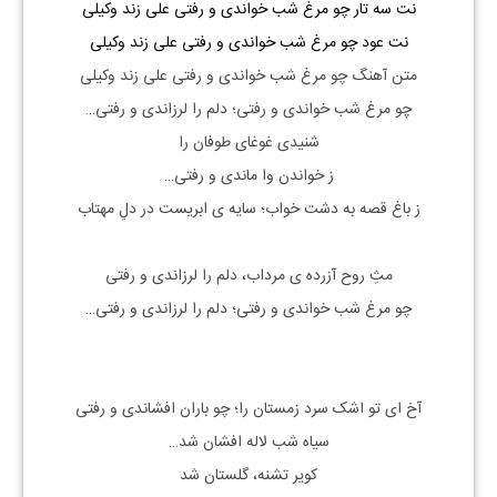
نت سه تار چو مرغ شب خواندی و رفتی علی زند وکیلی
نت عود چو مرغ شب خواندی و رفتی علی زند وکیلی
متن آهنگ چو مرغ شب خواندی و رفتی علی زند وکیلی
چو مرغ شب خواندی و رفتی؛ دلم را لرزاندی و رفتی…
شنیدی غوغای طوفان را
ز خواندن وا ماندی و رفتی…
ز باغ قصه به دشت خواب؛ سایه ی ابریست در دلِ مهتاب
مثِ روح آزرده ی مرداب، دلم را لرزاندی و رفتی
چو مرغ شب خواندی و رفتی؛ دلم را لرزاندی و رفتی…
آخ ای تو اشک سرد زمستان را؛ چو باران افشاندی و رفتی
سیاه شب لاله افشان شد…
کویر تشنه، گلستان شد