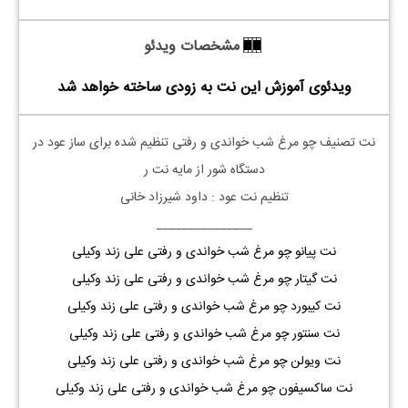
مشخصات ویدئو
ویدئوی آموزش این نت به زودی ساخته خواهد شد
نت تصنیف چو مرغ شب خواندی و رفتی تنظیم شده برای ساز عود در
دستگاه شور از مایه نت ر
تنظیم نت عود : داود شیرزاد خانی
_______________
نت پیانو چو مرغ شب خواندی و رفتی علی زند وکیلی
نت گیتار چو مرغ شب خواندی و رفتی علی زند وکیلی
نت کیبورد چو مرغ شب خواندی و رفتی علی زند وکیلی
نت سنتور چو مرغ شب خواندی و رفتی علی زند وکیلی
نت ویولن چو مرغ شب خواندی و رفتی علی زند وکیلی
نت ساکسیفون چو مرغ شب خواندی و رفتی علی زند وکیلی