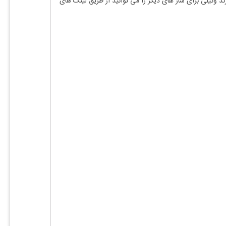
ند وکیلی
برای ساز های دیگر را می توانید از طریق لینک های