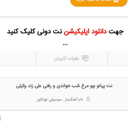
جهت
دانلود اپلیکیشن
نت دونی کلیک کنید
...
نظرات کاربران
نت پیانو چو مرغ شب خواندی و رفتی علی زند وکیلی
نام آهنگساز :
موسیقی فولکلور