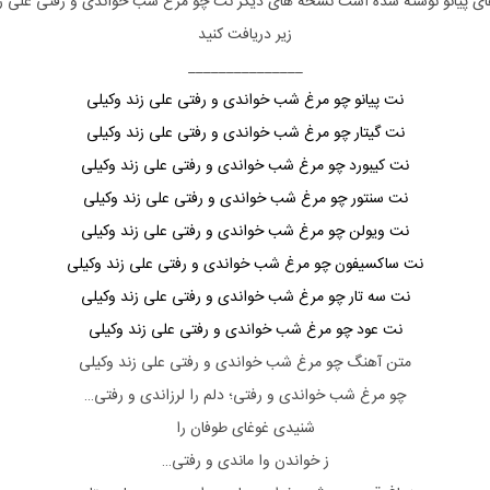
ای
پیانو
نوشته شده است نسخه های دیگر نت
چو مرغ شب خواندی و رفتی
علی ز
زیر دریافت کنید
_______________
نت پیانو چو مرغ شب خواندی و رفتی علی زند وکیلی
نت گیتار چو مرغ شب خواندی و رفتی علی زند وکیلی
نت کیبورد چو مرغ شب خواندی و رفتی علی زند وکیلی
نت سنتور چو مرغ شب خواندی و رفتی علی زند وکیلی
نت ویولن چو مرغ شب خواندی و رفتی علی زند وکیلی
نت ساکسیفون چو مرغ شب خواندی و رفتی علی زند وکیلی
نت سه تار چو مرغ شب خواندی و رفتی علی زند وکیلی
نت عود چو مرغ شب خواندی و رفتی علی زند وکیلی
متن آهنگ چو مرغ شب خواندی و رفتی علی زند وکیلی
چو مرغ شب خواندی و رفتی؛ دلم را لرزاندی و رفتی…
شنیدی غوغای طوفان را
ز خواندن وا ماندی و رفتی…