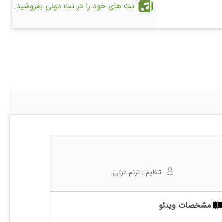
نت های خود را در نت دونی بفروشید.
تنظیم :
ترنم عزتی
مشخصات ویدئو