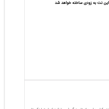
ین نت به زودی ساخته خواهد شد