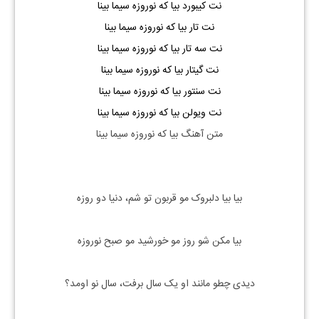
نت کیبورد بیا که نوروزه سیما بینا
نت تار بیا که نوروزه سیما بینا
نت سه تار بیا که نوروزه سیما بینا
نت گیتار بیا که نوروزه سیما بینا
نت سنتور بیا که نوروزه سیما بینا
نت ویولن بیا که نوروزه سیما بینا
متن آهنگ بیا که نوروزه سیما بینا
بیا بیا دلبروک مو قربون تو شم، دنیا دو روزه
بیا مکن شو روز مو خورشید مو صبح نوروزه
دیدی چطو مانند او یک سال برفت، سال نو اومد؟