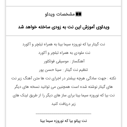
مشخصات ویدئو
ویدئوی آموزش این نت به زودی ساخته خواهد شد
نت
گیتار
بیا که نوروزه سیما بینا به همراه تبلچر و آکورد
نت ملودی به همراه تبلچر و آکورد
آهنگساز : موسیقی فولکلور
تنظیم نت
گیتار
: سینا حسن پور
نکته : جهت سادگی هرچه بیشتر در اجرای نت ها متن آهنگ زیر نت
های گیتار نوشته شده است همچنین می توانید نسخه های دیگر
نت بیا که نوروزه سیما بینا برای ساز های دیگر را از طریق لینک های
زیر دریافت کنید
____________________________
نت پیانو بیا که نوروزه سیما بینا