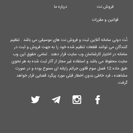
فروش نت
درباره ما
قوانین و مقررات
نُت دونی سامانه آنلاین ثبت و فروش نت های موسیقی می باشد . تنظیم
کنندگان می توانند قطعات تنظیم شده خود را به جهت فروش و ثبت در
سامانه در اختیار کارشناسان وب سایت قرار دهند . تمامی حقوق این وب
سایت محفوظ می باشد و استفاده غیر مجاز از آثار ثبت شده به هر نحوی
طبق ماده 12 فصل سوم قانون جرائم رایانه ای ممنوع بوده و در صورت
مشاهده ، فرد خاطی بدون اخطار قبلی مورد پیگرد قضایی قرار خواهد
گرفت.