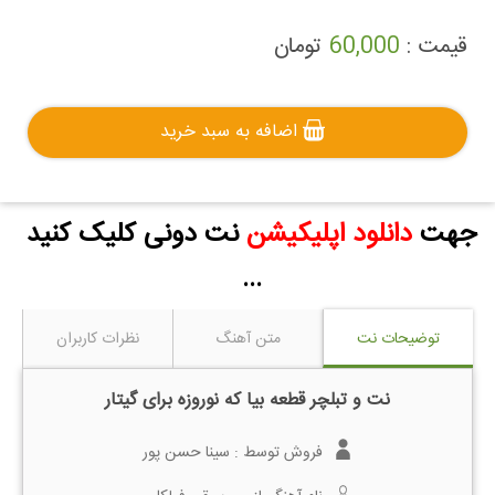
قیمت :
60,000
تومان
اضافه به سبد خرید
جهت
دانلود اپلیکیشن
نت دونی کلیک کنید
...
توضیحات نت
متن آهنگ
نظرات کاربران
نت و تبلچر قطعه بیا که نوروزه برای گیتار
فروش توسط :
سینا حسن پور