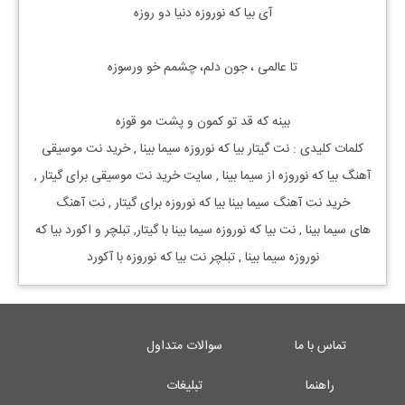
آی بیا که نوروزه دنیا دو روزه
تا عالمی ، جون دلم، چشمم خو ورسوزه
بینه که قد تو کمون و پشت مو قوزه
کلمات کلیدی : نت گیتار بیا که نوروزه سیما بینا , خرید نت موسیقی
آهنگ بیا که نوروزه از سیما بینا , سایت خرید نت موسیقی برای گیتار ,
خرید نت آهنگ سیما بینا بیا که نوروزه برای گیتار , نت آهنگ
های سیما بینا , نت بیا که نوروزه سیما بینا با گیتار, تبلچر و اکورد بیا که
نوروزه سیما بینا , تبلچر نت بیا که نوروزه با آکورد
تماس با ما
سوالات متداول
راهنما
تبلیغات