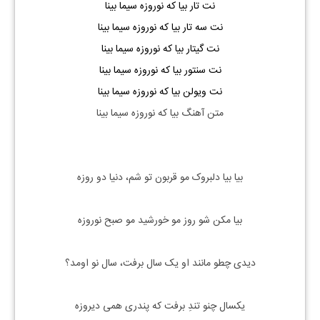
نت تار بیا که نوروزه سیما بینا
نت سه تار بیا که نوروزه سیما بینا
نت گیتار بیا که نوروزه سیما بینا
نت سنتور بیا که نوروزه سیما بینا
نت ویولن بیا که نوروزه سیما بینا
متن آهنگ بیا که نوروزه سیما بینا
بیا بیا دلبروک مو قربون تو شم، دنیا دو روزه
بیا مکن شو روز مو خورشید مو صبح نوروزه
دیدی چطو مانند او یک سال برفت، سال نو اومد؟
یکسال چنو تندِ برفت که پندری همی دیروزه