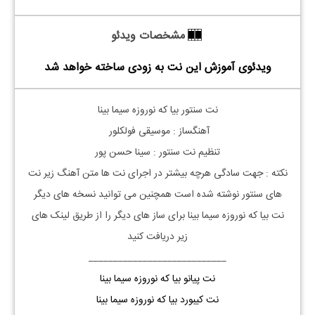
مشخصات ویدئو
ویدئوی آموزش این نت به زودی ساخته خواهد شد
نت
سنتور
بیا که نوروزه سیما بینا
آهنگساز : موسیقی فولکلور
تنظیم نت
سنتور
: سینا حسن پور
نکته : جهت سادگی هرچه بیشتر در اجرای نت ها متن آهنگ زیر نت
های سنتور نوشته شده است همچنین می توانید نسخه های دیگر
نت بیا که نوروزه سیما بینا برای ساز های دیگر را از طریق لینک های
زیر دریافت کنید
____________________________
نت پیانو بیا که نوروزه سیما بینا
نت کیبورد بیا که نوروزه سیما بینا