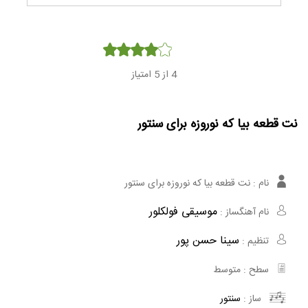
Player
4
از 5 امتیاز
نت قطعه بیا که نوروزه برای سنتور
نام :
نت قطعه بیا که نوروزه برای سنتور
موسیقی فولکلور
نام آهنگساز :
سینا حسن پور
تنظیم :
سطح :
متوسط
ساز :
سنتور