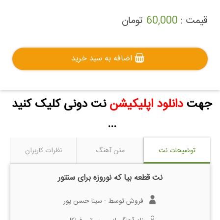
قیمت :
60,000
تومان
اضافه به سبد خرید
جهت
دانلود اپلیکیشن
نت دونی کلیک کنید
...
توضیحات نت
متن آهنگ
نظرات کاربران
نت قطعه بیا که نوروزه برای سنتور
فروش توسط :
سینا حسن پور