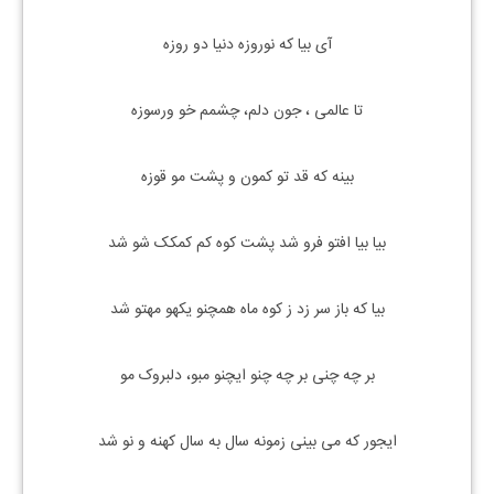
آی بیا که نوروزه دنیا دو روزه
تا عالمی ، جون دلم، چشمم خو ورسوزه
بینه که قد تو کمون و پشت مو قوزه
بیا بیا افتو فرو شد پشت کوه کم کمکک شو شد
بیا که باز سر زد ز کوه ماه همچنو یکهو مهتو شد
بر چه چنی بر چه چنو ایچنو مبو، دلبروک مو
ایجور که می بینی زمونه سال به سال کهنه و نو شد