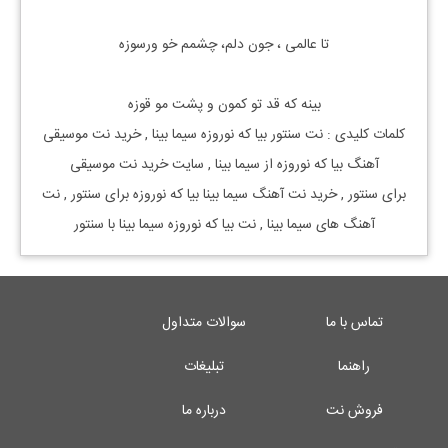
تا عالمی ، جون دلم، چشمم خو ورسوزه
بینه که قد تو کمون و پشت مو قوزه
کلمات کلیدی : نت سنتور بیا که نوروزه سیما بینا , خرید نت موسیقی
آهنگ بیا که نوروزه از سیما بینا , سایت خرید نت موسیقی
برای سنتور , خرید نت آهنگ سیما بینا بیا که نوروزه برای سنتور , نت
آهنگ های سیما بینا , نت بیا که نوروزه سیما بینا با سنتور
تماس با ما
سوالات متداول
راهنما
تبلیغات
فروش نت
درباره ما