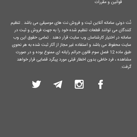
قوانین و مقررات
نُت دونی سامانه آنلاین ثبت و فروش نت های موسیقی می باشد . تنظیم
کنندگان می توانند قطعات تنظیم شده خود را به جهت فروش و ثبت در
سامانه در اختیار کارشناسان وب سایت قرار دهند . تمامی حقوق این وب
سایت محفوظ می باشد و استفاده غیر مجاز از آثار ثبت شده به هر نحوی
طبق ماده 12 فصل سوم قانون جرائم رایانه ای ممنوع بوده و در صورت
مشاهده ، فرد خاطی بدون اخطار قبلی مورد پیگرد قضایی قرار خواهد
گرفت.