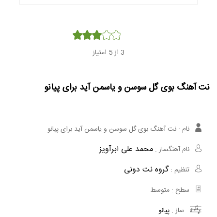
Player
3
از 5 امتیاز
نت آهنگ بوی گل سوسن و یاسمن آید برای پیانو
نام :
نت آهنگ بوی گل سوسن و یاسمن آید برای پیانو
محمد علی ابرآویز
نام آهنگساز :
گروه نت دونی
تنظیم :
سطح :
متوسط
ساز :
پیانو