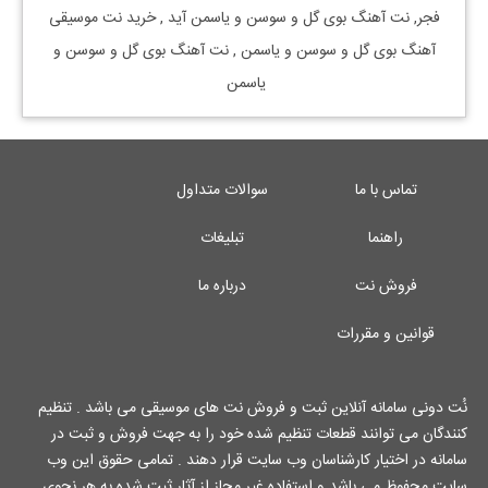
فجر, نت آهنگ بوی گل و سوسن و یاسمن آید , خرید نت موسیقی
آهنگ بوی گل و سوسن و یاسمن , نت آهنگ بوی گل و سوسن و
یاسمن
تماس با ما
سوالات متداول
راهنما
تبلیغات
فروش نت
درباره ما
قوانین و مقررات
نُت دونی سامانه آنلاین ثبت و فروش نت های موسیقی می باشد . تنظیم
کنندگان می توانند قطعات تنظیم شده خود را به جهت فروش و ثبت در
سامانه در اختیار کارشناسان وب سایت قرار دهند . تمامی حقوق این وب
سایت محفوظ می باشد و استفاده غیر مجاز از آثار ثبت شده به هر نحوی