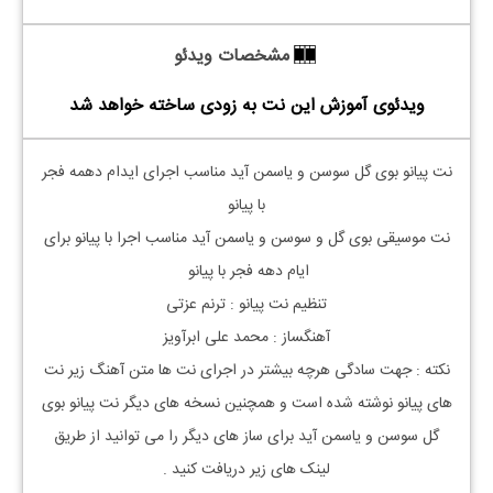
مشخصات ویدئو
ویدئوی آموزش این نت به زودی ساخته خواهد شد
نت پیانو بوی گل سوسن و یاسمن آید مناسب اجرای ایدام دهمه فجر
با پیانو
نت موسیقی بوی گل و سوسن و یاسمن آید مناسب اجرا با پیانو برای
ایام دهه فجر با پیانو
تنظیم نت پیانو : ترنم عزتی
آهنگساز : محمد علی ابرآویز
نکته : جهت سادگی هرچه بیشتر در اجرای نت ها متن آهنگ زیر نت
های پیانو نوشته شده است و همچنین نسخه های دیگر نت پیانو بوی
گل سوسن و یاسمن آید برای ساز های دیگر را می توانید از طریق
لینک های زیر دریافت کنید .