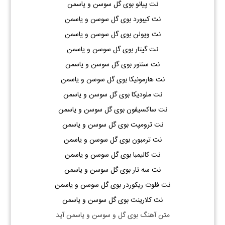
نت پیانو بوی گل سوسن و یاسمن
نت کیبورد بوی گل سوسن و یاسمن
نت ویولن بوی گل سوسن و یاسمن
نت گیتار بوی گل سوسن و یاسمن
نت سنتور بوی گل سوسن و یاسمن
نت هارمونیکا بوی گل سوسن و یاسمن
نت ملودیکا بوی گل سوسن و یاسمن
نت ساکسیفون بوی گل سوسن و یاسمن
نت ترومپت بوی گل سوسن و یاسمن
نت ترمبون بوی گل سوسن و یاسمن
نت کالیمبا بوی گل سوسن و یاسمن
نت سه تار بوی گل سوسن و یاسمن
نت فلوت ریکوردر بوی گل سوسن و یاسمن
نت کلارینت بوی گل سوسن و یاسمن
متن آهنگ بوی گل و سوسن و یاسمن آید