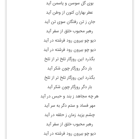
بوی گل سوسن و یاسمن آید
عطر بهاران کنون از وطن آید
جان ز تن رفتگان سوی تن آید
رهبر محبوب خلق از سفر آید
دیو چو بیرون رود فرشته در آید
دیو چو بیرون رود فرشته در آید
بگذرد این روزگار تلخ تر از تلخ
بار دگر روزگار چون شکر آید
بگذرد این روزگار تلخ تر از تلخ
بار دگر روزگار چون شکر آید
هر چه مجاهد ز بند و حبس در آید
مهر فساد و ستم دگر به سر آید
چشم یزید زمان ز حلقه در آید
رهبر محبوب خلق از سفر آید
دیو چو بیرون رود فرشته در آید