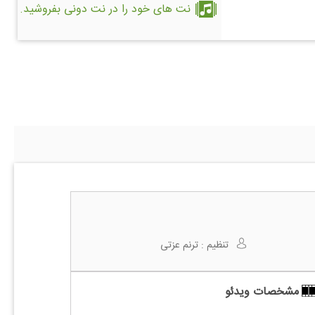
نت های خود را در نت دونی بفروشید.
تنظیم :
ترنم عزتی
مشخصات ویدئو