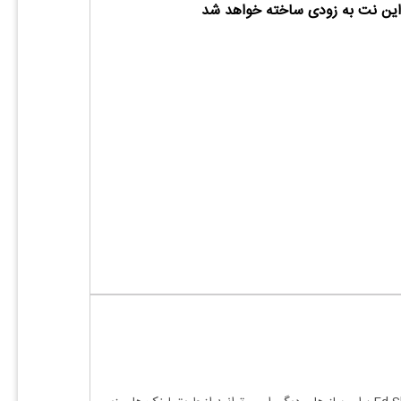
ین نت به زودی ساخته خواهد شد