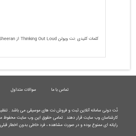
تماس با ما
سوالات متداول
نُت دونی سامانه آنلاین ثبت و فروش نت های موسیقی می باشد . تنظیم 
رایانه ای ممنوع بوده و در صورت مشاهده ، فرد خاطی بدون اخطار قبل.