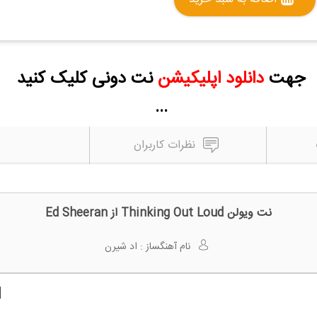
جهت
دانلود اپلیکیشن
نت دونی کلیک کنید
...
نظرات کاربران
نت ویولن Thinking Out Loud از Ed Sheeran
نام آهنگساز :
اد شیرن