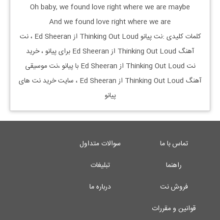
Oh baby, we found love right where we are maybe
And we found love right where we are
کلمات کلیدی :نت پیانو
Thinking Out Loud از Ed Sheeran
، نت
آهنگ
Thinking Out Loud از Ed Sheeran
برای پیانو ، خرید
نت
Thinking Out Loud از Ed Sheeran
با پیانو ،نت موسیقی
آهنگ
Thinking Out Loud از Ed Sheeran
، سایت خرید نت های
پیانو
تماس با ما
سوالات متداول
راهنما
تبلیغات
فروش نت
درباره ما
قوانین و مقررات