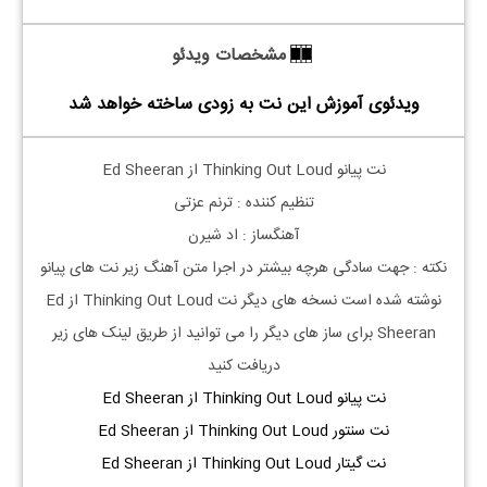
مشخصات ویدئو
ویدئوی آموزش این نت به زودی ساخته خواهد شد
نت پیانو Thinking Out Loud از Ed Sheeran
تنظیم کننده : ترنم عزتی
آهنگساز : اد شیرن
نکته : جهت سادگی هرچه بیشتر در اجرا متن آهنگ زیر نت های پیانو
نوشته شده است نسخه های دیگر نت
Thinking Out Loud از Ed
برای ساز های دیگر را می توانید از طریق لینک های زیر
Sheeran
دریافت کنید
نت پیانو Thinking Out Loud از Ed Sheeran
نت سنتور Thinking Out Loud از Ed Sheeran
نت گیتار Thinking Out Loud از Ed Sheeran