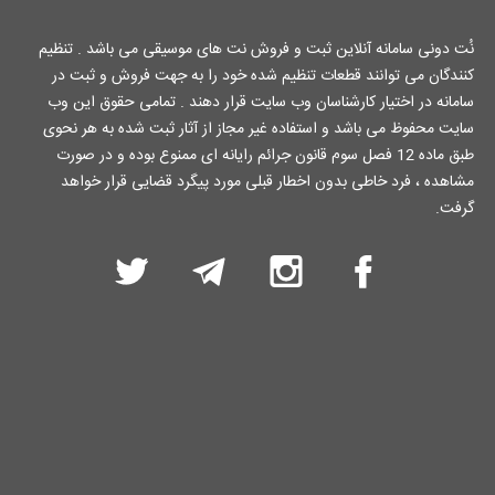
نُت دونی سامانه آنلاین ثبت و فروش نت های موسیقی می باشد . تنظیم
کنندگان می توانند قطعات تنظیم شده خود را به جهت فروش و ثبت در
سامانه در اختیار کارشناسان وب سایت قرار دهند . تمامی حقوق این وب
سایت محفوظ می باشد و استفاده غیر مجاز از آثار ثبت شده به هر نحوی
طبق ماده 12 فصل سوم قانون جرائم رایانه ای ممنوع بوده و در صورت
مشاهده ، فرد خاطی بدون اخطار قبلی مورد پیگرد قضایی قرار خواهد
گرفت.