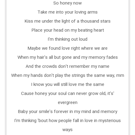
So honey now
Take me into your loving arms
Kiss me under the light of a thousand stars
Place your head on my beating heart
I'm thinking out loud
Maybe we found love right where we are
When my hair's all but gone and my memory fades
And the crowds don't remember my name
When my hands don't play the strings the same way, mm
I know you will still love me the same
'Cause honey your soul can never grow old, it's
evergreen
Baby your smile's forever in my mind and memory
I'm thinking 'bout how people fall in love in mysterious
ways