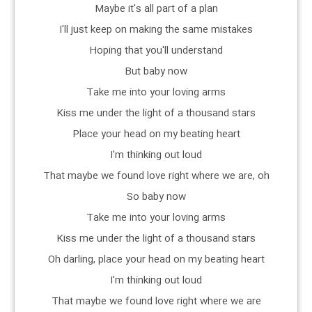
Maybe it's all part of a plan
I'll just keep on making the same mistakes
Hoping that you'll understand
But baby now
Take me into your loving arms
Kiss me under the light of a thousand stars
Place your head on my beating heart
I'm thinking out loud
That maybe we found love right where we are, oh
So baby now
Take me into your loving arms
Kiss me under the light of a thousand stars
Oh darling, place your head on my beating heart
I'm thinking out loud
That maybe we found love right where we are