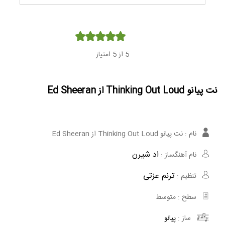
Player
از 5 امتیاز
5
نت پیانو Thinking Out Loud از Ed Sheeran
نام :
نت پیانو Thinking Out Loud از Ed Sheeran
اد شیرن
نام آهنگساز :
ترنم عزتی
تنظیم :
سطح :
متوسط
ساز :
پیانو