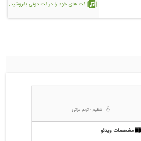
نت های خود را در نت دونی بفروشید.
تنظیم :
ترنم عزتی
مشخصات ویدئو