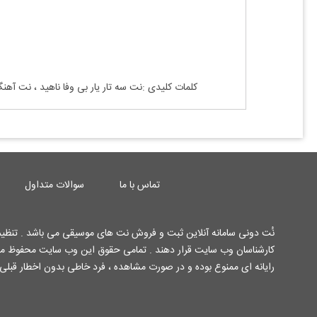
کلمات کلیدی :نت سه تار
یار بی وفا ناهید
، نت آهن
تماس با ما
سوالات متداول
نُت دونی سامانه آنلاین ثبت و فروش نت های موسیقی می باشد . تنظیم 
رایانه ای ممنوع بوده و در صورت مشاهده ، فرد خاطی بدون اخطار قبلی