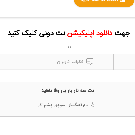
جهت
دانلود اپلیکیشن
نت دونی کلیک کنید
...
نظرات کاربران
نت سه تار یار بی وفا ناهید
نام آهنگساز :
منوچهر چشم آذر