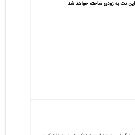
ین نت به زودی ساخته خواهد شد