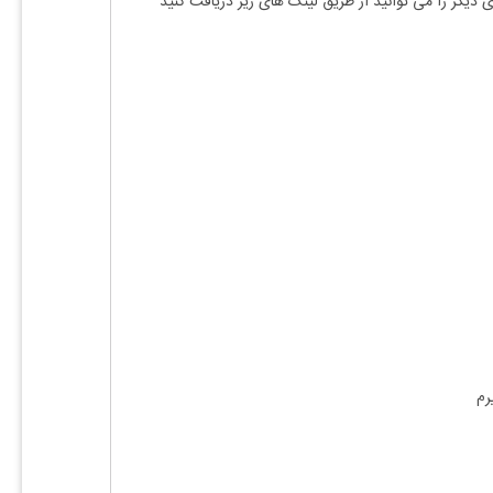
ی دیگر را می توانید از طریق لینک های زیر دریافت کنید
رم