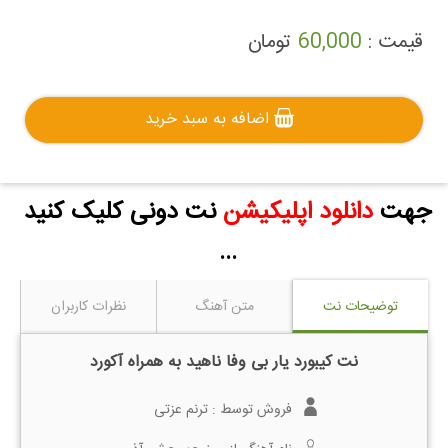
قیمت :
60,000
تومان
اضافه به سبد خرید
جهت
دانلود اپلیکیشن
نت دونی کلیک کنید
...
توضیحات نت
متن آهنگ
نظرات کاربران
نت کیبورد یار بی وفا ناهید به همراه آکورد
فروش توسط :
ترنم عزتی