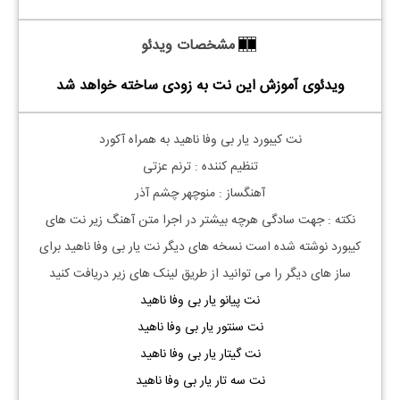
مشخصات ویدئو
ویدئوی آموزش این نت به زودی ساخته خواهد شد
نت کیبورد یار بی وفا ناهید به همراه آکورد
تنظیم کننده : ترنم عزتی
آهنگساز : منوچهر چشم آذر
نکته : جهت سادگی هرچه بیشتر در اجرا متن آهنگ زیر نت های
کیبورد نوشته شده است نسخه های دیگر نت
یار بی وفا ناهید
برای
ساز های دیگر را می توانید از طریق لینک های زیر دریافت کنید
نت پیانو یار بی وفا ناهید
نت سنتور یار بی وفا ناهید
نت گیتار یار بی وفا ناهید
نت سه تار یار بی وفا ناهید