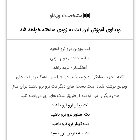
مشخصات ویدئو
ویدئوی آموزش این نت به زودی ساخته خواهد شد
نت ویولن نرو نرو ناهید
تنظیم کننده : ترنم عزتی
آهنگساز : فرید زلاند
نکته : جهت سادگی هرچه بیشتر در اجرا متن آهنگ زیر نت های
ویولن نوشته شده است نسخه های دیگر نت نرو نرو ناهید برای ساز
های دیگر را می توانید از طریق لینک های زیر دریافت کنید
نت پیانو نرو نرو ناهید
نت سنتور نرو نرو ناهید
نت گیتار نرو نرو ناهید
نت سه تار نرو نرو ناهید