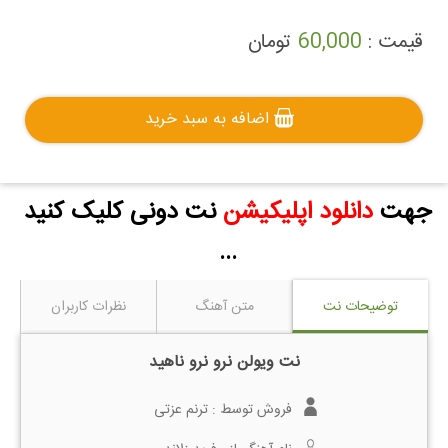
قیمت :
60,000
تومان
اضافه به سبد خرید
جهت
دانلود اپلیکیشن
نت دونی کلیک کنید
...
توضیحات نت
متن آهنگ
نظرات کاربران
نت ویولن نرو نرو ناهید
فروش توسط :
ترنم عزتی