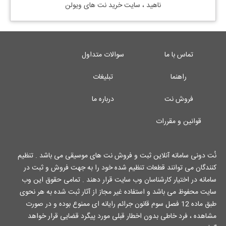
ناهید ، سایت خرید نت های ویولن
تماس با ما
سوالات متداول
راهنما
تبلیغات
فروش نت
درباره ما
قوانین و مقررات
نُت دونی سامانه آنلاین ثبت و فروش نت های موسیقی می باشد . تنظیم
کنندگان می توانند قطعات تنظیم شده خود را به جهت فروش و ثبت در
سامانه در اختیار کارشناسان وب سایت قرار دهند . تمامی حقوق این وب
سایت محفوظ می باشد و استفاده غیر مجاز از آثار ثبت شده به هر نحوی
طبق ماده 12 فصل سوم قانون جرائم رایانه ای ممنوع بوده و در صورت
مشاهده ، فرد خاطی بدون اخطار قبلی مورد پیگرد قضایی قرار خواهد