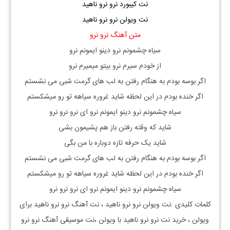
نت کیبورد نرو نرو ناهید
نت ویولن نرو نرو ناهید
متن آهنگ نرو نرو
سیاه چشمونم نرو دینو ایمونم نرو
از خودم سیرم نرو بیتو میمیرم نرو
اگر بوسه بودم به هنگام رفتن به لب های گرمت شبی می نشستم
اگر خنده بودم در این لحظه شاید غروره سیاهه تو رو میشکستم
سیاه چشمونم نرو دینو ایمونم نرو ای نرو نرو نرو
شاید که وقته رفتن باز هم پشیمون بشی
شاید یک حرفه تازه دوباره با من بگی
اگر بوسه بودم به هنگام رفتن به لب های گرمت شبی می نشستم
اگر خنده بودم در این لحظه شاید غروره سیاهه تو رو میشکستم
سیاه چشمونم نرو دینو ایمونم نرو ای نرو نرو نرو
کلمات کلیدی :نت ویولن نرو نرو ناهید ، نت آهنگ نرو نرو ناهید برای
ویولن ، خرید نت نرو نرو ناهید با ویولن ،نت موسیقی آهنگ نرو نرو