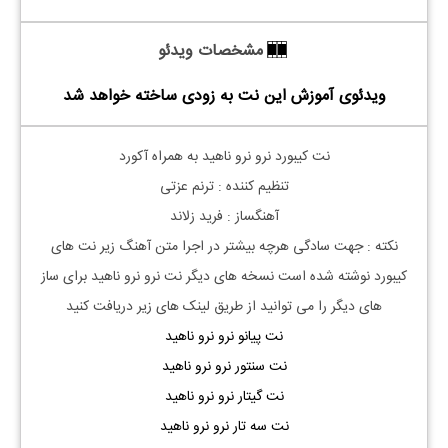
مشخصات ویدئو
ویدئوی آموزش این نت به زودی ساخته خواهد شد
نت کیبورد نرو نرو ناهید به همراه آکورد
تنظیم کننده : ترنم عزتی
آهنگساز : فرید زلاند
نکته : جهت سادگی هرچه بیشتر در اجرا متن آهنگ زیر نت های
کیبورد نوشته شده است نسخه های دیگر نت
نرو نرو ناهید
برای ساز
های دیگر را می توانید از طریق لینک های زیر دریافت کنید
نت پیانو نرو نرو ناهید
نت سنتور نرو نرو ناهید
نت گیتار نرو نرو ناهید
نت سه تار نرو نرو ناهید