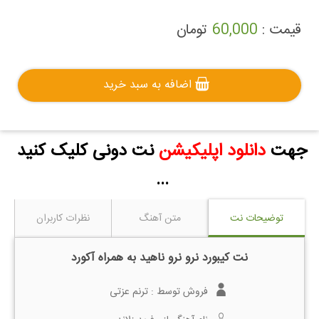
قیمت :
60,000
تومان
اضافه به سبد خرید
جهت
دانلود اپلیکیشن
نت دونی کلیک کنید
...
توضیحات نت
متن آهنگ
نظرات کاربران
نت کیبورد نرو نرو ناهید به همراه آکورد
فروش توسط :
ترنم عزتی