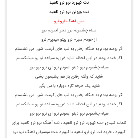
نت کیبورد نرو نرو ناهید
نت ویولن نرو نرو ناهید
متن آهنگ نرو نرو
سیاه چشمونم نرو دینو ایمونم نرو
از خودم سیرم نرو بیتو میمیرم نرو
اگر بوسه بودم به هنگام رفتن به لب های گرمت شبی می نشستم
اگر خنده بودم در این لحظه شاید غروره سیاهه تو رو میشکستم
سیاه چشمونم نرو دینو ایمونم نرو ای نرو نرو نرو
شاید که وقته رفتن باز هم پشیمون بشی
شاید یک حرفه تازه دوباره با من بگی
اگر بوسه بودم به هنگام رفتن به لب های گرمت شبی می نشستم
اگر خنده بودم در این لحظه شاید غروره سیاهه تو رو میشکستم
سیاه چشمونم نرو دینو ایمونم نرو ای نرو نرو نرو
کلمات کلیدی :نت کیبورد
نرو نرو ناهید
، نت آهنگ
نرو نرو ناهید
برای
کیبورد ، خرید نت
نرو نرو ناهید
با کیبورد ،نت موسیقی آهنگ
نرو نرو