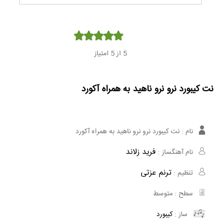
Player
5
از 5 امتیاز
نت کیبورد نرو نرو ناهید به همراه آکورد
نام :
نت کیبورد نرو نرو ناهید به همراه آکورد
فرید زلاند
نام آهنگساز :
ترنم عزتی
تنظیم :
سطح :
متوسط
ساز :
کیبورد