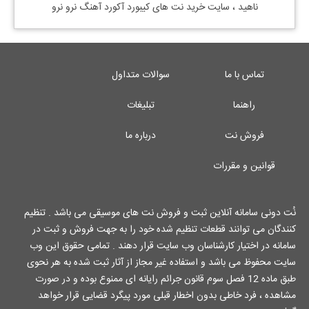
ناهید
، سایت خرید نت های کیبورد آکورد آهنگ نرو نرو
تماس با ما
سوالات متداول
راهنما
تبلیغات
فروش نت
درباره ما
قوانین و مقررات
نُت دونی سامانه آنلاین ثبت و فروش نت های موسیقی می باشد . تنظیم
کنندگان می توانند قطعات تنظیم شده خود را به جهت فروش و ثبت در
سامانه در اختیار کارشناسان وب سایت قرار دهند . تمامی حقوق این وب
سایت محفوظ می باشد و استفاده غیر مجاز از آثار ثبت شده به هر نحوی
طبق ماده 12 فصل سوم قانون جرائم رایانه ای ممنوع بوده و در صورت
مشاهده ، فرد خاطی بدون اخطار قبلی مورد پیگرد قضایی قرار خواهد