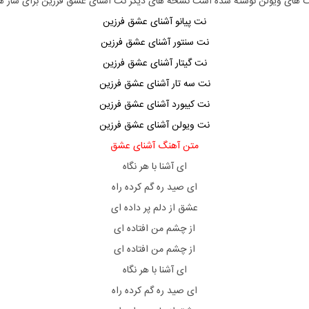
ت های ویولن نوشته شده است نسخه های دیگر نت آشنای عشق فرزین برای ساز های د
نت پیانو آشنای عشق فرزین
نت سنتور آشنای عشق فرزین
نت گیتار آشنای عشق فرزین
نت سه تار آشنای عشق فرزین
نت کیبورد آشنای عشق فرزین
نت ویولن آشنای عشق فرزین
متن آهنگ آشنای عشق
ای آشنا با هر نگاه
ای صید ره گم کرده راه
عشق از دلم پر داده ای
از چشم من افتاده ای
از چشم من افتاده ای
ای آشنا با هر نگاه
ای صید ره گم کرده راه