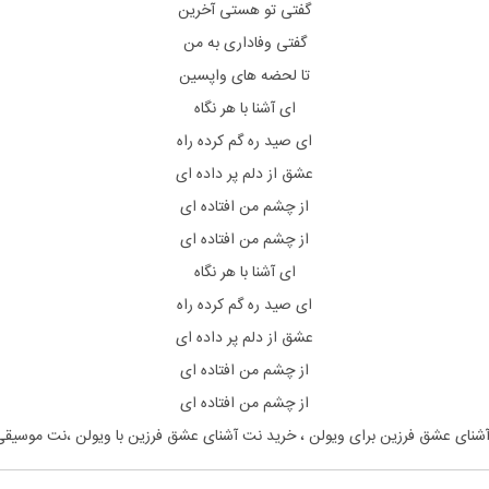
گفتی تو هستی آخرین
گفتی وفاداری به من
تا لحضه های واپسین
ای آشنا با هر نگاه
ای صید ره گم کرده راه
عشق از دلم پر داده ای
از چشم من افتاده ای
از چشم من افتاده ای
ای آشنا با هر نگاه
ای صید ره گم کرده راه
عشق از دلم پر داده ای
از چشم من افتاده ای
از چشم من افتاده ای
شنای عشق فرزین برای ویولن ، خرید نت آشنای عشق فرزین با ویولن ،نت موسی