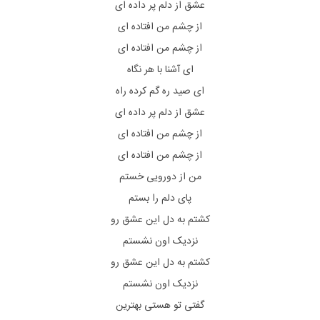
عشق از دلم پر داده ای
از چشم من افتاده ای
از چشم من افتاده ای
ای آشنا با هر نگاه
ای صید ره گم کرده راه
عشق از دلم پر داده ای
از چشم من افتاده ای
از چشم من افتاده ای
من از دورویی خستم
پای دلم را بستم
کشتم به دل این عشق رو
نزدیک اون نشستم
کشتم به دل این عشق رو
نزدیک اون نشستم
گفتی تو هستی بهترین