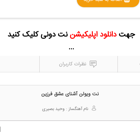
جهت
دانلود اپلیکیشن
نت دونی کلیک کنید
...
نظرات کاربران
نت ویولن آشنای عشق فرزین
نام آهنگساز :
وحید بصیری