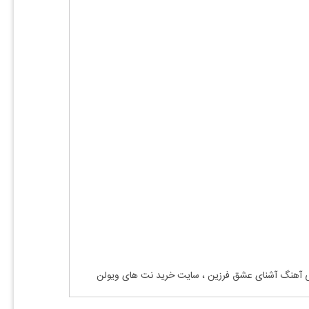
قی آهنگ آشنای عشق فرزین ، سایت خرید نت های ویولن