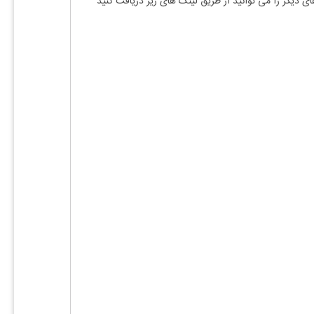
یگر را می توانید از طریق لینک های زیر دریافت کنید