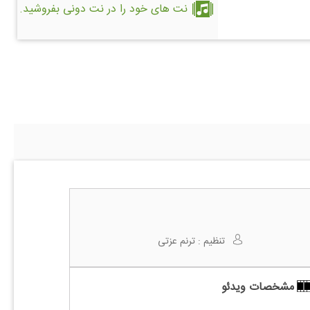
نت های خود را در نت دونی بفروشید.
تنظیم :
ترنم عزتی
مشخصات ویدئو