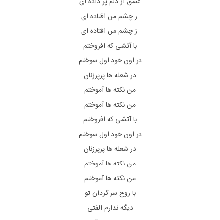
عشق از دلم پر داده ای
از چشم من افتاده ای
از چشم من افتاده ای
با آتشی که افروختم
در اون خود اول سوختم
در شعله ها پرپرزنان
من نکته ها آموختم
من نکته ها آموختم
با آتشی که افروختم
در اون خود اول سوختم
در شعله ها پرپرزنان
من نکته ها آموختم
من نکته ها آموختم
با روح سر گردان تو
دیگه ندارم الفتی