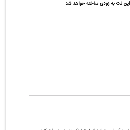
ین نت به زودی ساخته خواهد شد