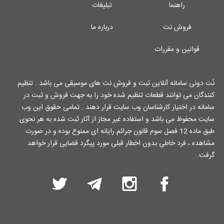
راهنما
تبلیغات
فروش نت
درباره ما
قوانین و مقررات
نُت دونی سامانه آنلاین ثبت و فروش نت های موسیقی می باشد . تنظیم
کنندگان می توانند قطعات تنظیم شده خود را به جهت فروش و ثبت در
سامانه در اختیار کارشناسان وب سایت قرار دهند . تمامی حقوق این وب
سایت محفوظ می باشد و استفاده غیر مجاز از آثار ثبت شده به هر نحوی
طبق ماده 12 فصل سوم قانون جرائم رایانه ای ممنوع بوده و در صورت
مشاهده ، فرد خاطی بدون اخطار قبلی مورد پیگرد قضایی قرار خواهد
گرفت.