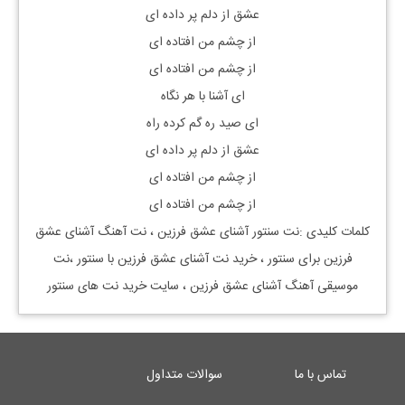
عشق از دلم پر داده ای
از چشم من افتاده ای
از چشم من افتاده ای
ای آشنا با هر نگاه
ای صید ره گم کرده راه
عشق از دلم پر داده ای
از چشم من افتاده ای
از چشم من افتاده ای
کلمات کلیدی :نت سنتور
آشنای عشق فرزین
، نت آهنگ
آشنای عشق
فرزین
برای سنتور ، خرید نت
آشنای عشق فرزین
با سنتور ،نت
موسیقی آهنگ
آشنای عشق فرزین
، سایت خرید نت های سنتور
تماس با ما
سوالات متداول