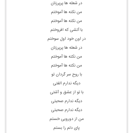
در شعله ها پرپرزنان
من نکته ها آموختم
من نکته ها آموختم
با آتشی که افروختم
در اون خود اول سوختم
در شعله ها پرپرزنان
من نکته ها آموختم
من نکته ها آموختم
با روح سر گردان تو
دیگه ندارم الفتی
با تو از عشق و آشتی
دیگه ندارم صحبتی
دیگه ندارم صحبتی
من از دورویی خستم
پای دلم را بستم