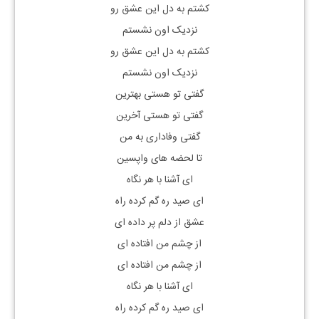
کشتم به دل این عشق رو
نزدیک اون نشستم
کشتم به دل این عشق رو
نزدیک اون نشستم
گفتی تو هستی بهترین
گفتی تو هستی آخرین
گفتی وفاداری به من
تا لحضه های واپسین
ای آشنا با هر نگاه
ای صید ره گم کرده راه
عشق از دلم پر داده ای
از چشم من افتاده ای
از چشم من افتاده ای
ای آشنا با هر نگاه
ای صید ره گم کرده راه