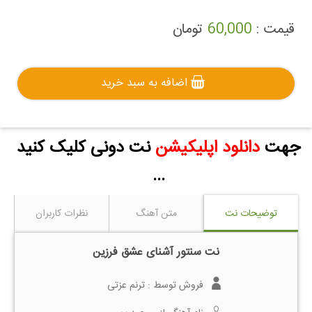
قیمت :
60,000
تومان
اضافه به سبد خرید
جهت
دانلود اپلیکیشن
نت دونی کلیک کنید
...
توضیحات نت
متن آهنگ
نظرات کاربران
نت سنتور آشنای عشق فرزین
فروش توسط :
ترنم عزتی