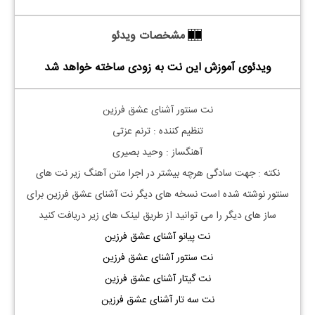
مشخصات ویدئو
ویدئوی آموزش این نت به زودی ساخته خواهد شد
نت سنتور آشنای عشق فرزین
تنظیم کننده : ترنم عزتی
آهنگساز : وحید بصیری
نکته : جهت سادگی هرچه بیشتر در اجرا متن آهنگ زیر نت های
سنتور نوشته شده است نسخه های دیگر نت
آشنای عشق فرزین
برای
ساز های دیگر را می توانید از طریق لینک های زیر دریافت کنید
نت پیانو آشنای عشق فرزین
نت سنتور آشنای عشق فرزین
نت گیتار آشنای عشق فرزین
نت سه تار آشنای عشق فرزین