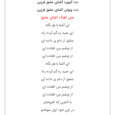
نت کیبورد آشنای عشق فرزین
نت ویولن آشنای عشق فرزین
متن آهنگ آشنای عشق
ای آشنا با هر نگاه
ای صید ره گم کرده راه
عشق از دلم پر داده ای
از چشم من افتاده ای
از چشم من افتاده ای
ای آشنا با هر نگاه
ای صید ره گم کرده راه
عشق از دلم پر داده ای
از چشم من افتاده ای
از چشم من افتاده ای
با آتشی که افروختم
در اون خود اول سوختم