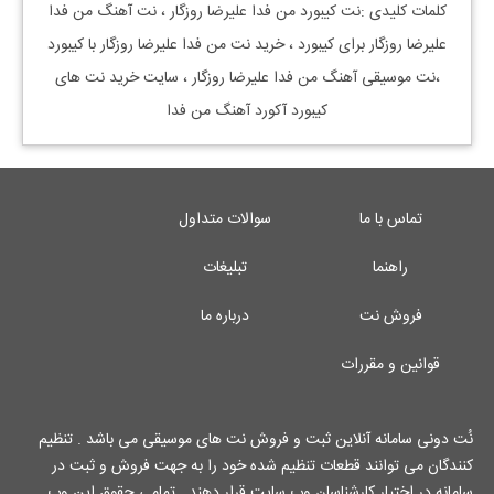
کلمات کلیدی :نت کیبورد من فدا علیرضا روزگار ، نت آهنگ من فدا
علیرضا روزگار برای کیبورد ، خرید نت من فدا علیرضا روزگار با کیبورد
،نت موسیقی آهنگ من فدا علیرضا روزگار ، سایت خرید نت های
کیبورد آکورد آهنگ من فدا
تماس با ما
سوالات متداول
راهنما
تبلیغات
فروش نت
درباره ما
قوانین و مقررات
نُت دونی سامانه آنلاین ثبت و فروش نت های موسیقی می باشد . تنظیم
کنندگان می توانند قطعات تنظیم شده خود را به جهت فروش و ثبت در
سامانه در اختیار کارشناسان وب سایت قرار دهند . تمامی حقوق این وب