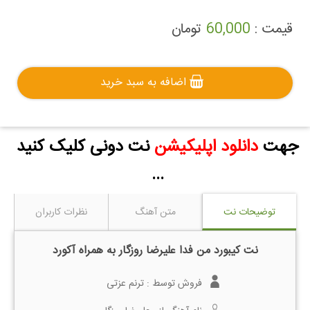
قیمت :
60,000
تومان
اضافه به سبد خرید
جهت
دانلود اپلیکیشن
نت دونی کلیک کنید
...
توضیحات نت
متن آهنگ
نظرات کاربران
نت کیبورد من فدا علیرضا روزگار به همراه آکورد
فروش توسط :
ترنم عزتی