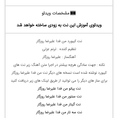
مشخصات ویدئو
ویدئوی آموزش این نت به زودی ساخته خواهد شد
نت کیبورد من فدا علیرضا روزگار
تنظیم کننده : ترنم عزتی
آهنگساز : علیرضا روزگار
نکته : جهت سادگی هرچه بیشتر در اجرا متن آهنگ زیر نت های
کیبورد نوشته شده است نسخه های دیگر نت من فدا علیرضا روزگار
برای ساز های دیگر را می توانید از طریق لینک های زیر دریافت کنید
نت پیانو من فدا علیرضا روزگار
نت سنتور من فدا علیرضا روزگار
نت گیتار من فدا علیرضا روزگار
نت سه تار من فدا علیرضا روزگار