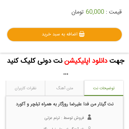
قیمت :
60,000
تومان
اضافه به سبد خرید
جهت
دانلود اپلیکیشن
نت دونی کلیک کنید
...
توضیحات نت
متن آهنگ
نظرات کاربران
نت گیتار من فدا علیرضا روزگار به همراه تبلچر و آکورد
فروش توسط :
ترنم عزتی