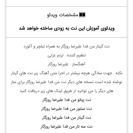
مشخصات ویدئو
ویدئوی آموزش این نت به زودی ساخته خواهد شد
نت گیتار من فدا علیرضا روزگار به همراه تبلچر و آکورد
تنظیم کننده : ترنم عزتی
آهنگساز : علیرضا روزگار
نکته : جهت سادگی هرچه بیشتر در اجرا متن آهنگ زیر نت های گیتار
نوشته شده است نسخه های دیگر نت من فدا علیرضا روزگار برای ساز
های دیگر را می توانید از طریق لینک های زیر دریافت کنید
نت پیانو من فدا علیرضا روزگار
نت سنتور من فدا علیرضا روزگار
نت گیتار من فدا علیرضا روزگار
نت سه تار من فدا علیرضا روزگار