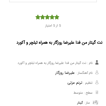
Player
5
از 5 امتیاز
نت گیتار من فدا علیرضا روزگار به همراه تبلچر و آکورد
نام :
نت گیتار من فدا علیرضا روزگار به همراه تبلچر و آکورد
علیرضا روزگار
نام آهنگساز :
ترنم عزتی
تنظیم :
سطح :
متوسط
ساز :
گیتار