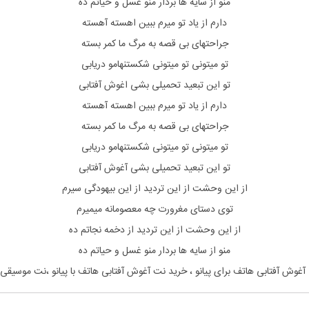
منو از سایه ها بردار منو غسل و حیاتم ده
دارم از یاد تو میرم ببین اهسته آهسته
جراحتهای بی قصه به مرگ ما کمر بسته
تو میتونی تو میتونی شکستنهامو دریابی
تو این تبعید تحمیلی بشی اغوش آفتابی
دارم از یاد تو میرم ببین اهسته آهسته
جراحتهای بی قصه به مرگ ما کمر بسته
تو میتونی تو میتونی شکستنهامو دریابی
تو این تبعید تحمیلی بشی آغوش آفتابی
از این وحشت از این تردید از این بیهودگی سیرم
توی دستای مغرورت چه معصومانه میمیرم
از این وحشت از این تردید از دخمه نجاتم ده
منو از سایه ها بردار منو غسل و حیاتم ده
آغوش آفتابی هاتف برای پیانو ، خرید نت آغوش آفتابی هاتف با پیانو ،نت موسیق