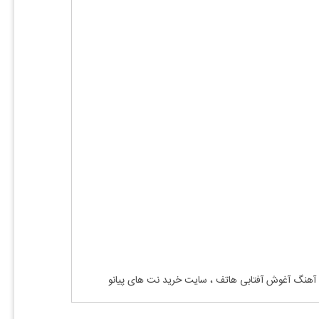
ی آهنگ آغوش آفتابی هاتف ، سایت خرید نت های پیانو