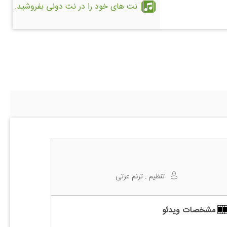
نت های خود را در نت دونی بفروشید.
تنظیم :
ترنم عزتی
مشخصات ویدئو