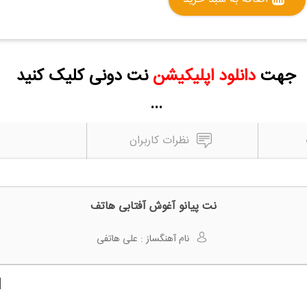
جهت
دانلود اپلیکیشن
نت دونی کلیک کنید
...
نظرات کاربران
نت پیانو آغوش آفتابی هاتف
نام آهنگساز :
علی هاتفی