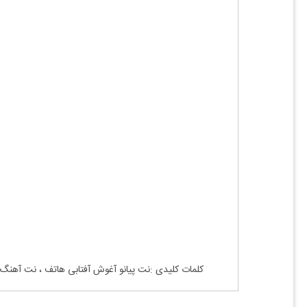
کلمات کلیدی :نت پیانو آغوش آفتابی هاتف ، نت آهنگ 