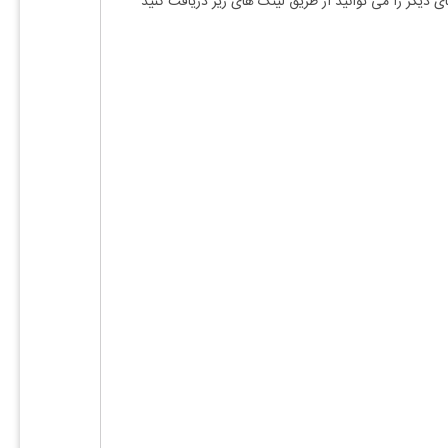
دیگر را می توانید از طریق لینک های زیر دریافت کنید