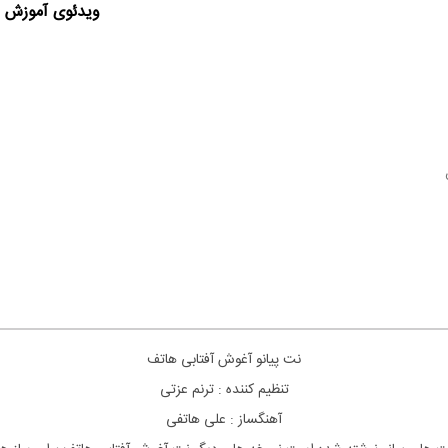
ویدئوی آموزش ا
نت پیانو آغوش آفتابی هاتف
تنظیم کننده : ترنم عزتی
آهنگساز : علی هاتفی