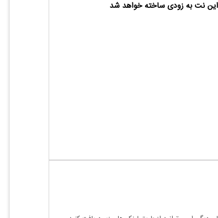
ین نت به زودی ساخته خواهد شد