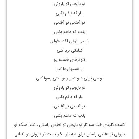
تو بارونی تو بارونی
ببار که باغم بکنی
تو آفتابی تو آفتابی
بتاب که داغم بکنی
تو می تونی اگه بخوای
قیامتی برپا کنی
کبوترهای خسته رو
از قفسها رها کنی
تو می تونی دیو شبو رسوا کنی رسوا کنی
تو بارونی تو بارونی
ببار که باغم بکنی
تو آفتابی تو آفتابی
بتاب که داغم بکنی
کلمات کلیدی :نت سه تار
تو بارونی تو آفتابی رامش
، نت آهنگ
تو
بارونی تو آفتابی رامش
برای سه تار ، خرید نت
تو بارونی تو آفتابی