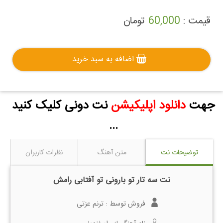
قیمت :
60,000
تومان
اضافه به سبد خرید
جهت
دانلود اپلیکیشن
نت دونی کلیک کنید
...
توضیحات نت
متن آهنگ
نظرات کاربران
نت سه تار تو بارونی تو آفتابی رامش
فروش توسط :
ترنم عزتی