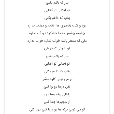
ببار که باغم بکنی
تو آفتابی تو آفتابی
بتاب که داغم بکنی
روز و شب زنجیری ها آفتاب و مهتاب نداره
چشمه چشمها بخدا خشکیده و آب نداره
دلی که منتظر باشه خواب نداره خواب نداره
تو بارونی تو بارونی
ببار که باغم بکنی
تو آفتابی تو آفتابی
بتاب که داغم بکنی
تو می تونی کلید باشی
قفل درها رو وا کنی
پاهای پینه بسته رو
از زنجیرها جدا کنی
تو می تونی برکه ها رو دریا کنی دریا کنی