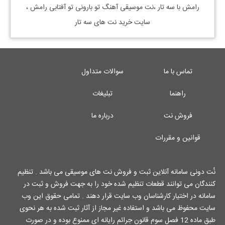
رامش
با سه تار ،نت موسیقی آهنگ
تو بارونی تو آفتابی رامش
،
سایت خرید نت های سه تار
تماس با ما
سوالات متداول
راهنما
تبلیغات
فروش نت
درباره ما
قوانین و مقررات
نُت دونی سامانه آنلاین ثبت و فروش نت های موسیقی می باشد . تنظیم
کنندگان می توانند قطعات تنظیم شده خود را به جهت فروش و ثبت در
سامانه در اختیار کارشناسان وب سایت قرار دهند . تمامی حقوق این وب
سایت محفوظ می باشد و استفاده غیر مجاز از آثار ثبت شده به هر نحوی
طبق ماده 12 فصل سوم قانون جرائم رایانه ای ممنوع بوده و در صورت