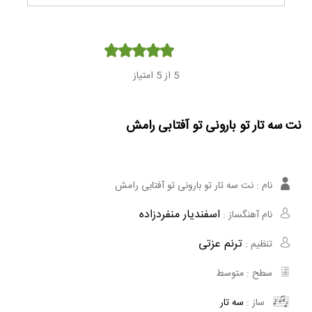
Player
5
از 5 امتیاز
نت سه تار تو بارونی تو آفتابی رامش
نام :
نت سه تار تو بارونی تو آفتابی رامش
اسفندیار منفردزاده
نام آهنگساز :
ترنم عزتی
تنظیم :
سطح :
متوسط
ساز :
سه تار