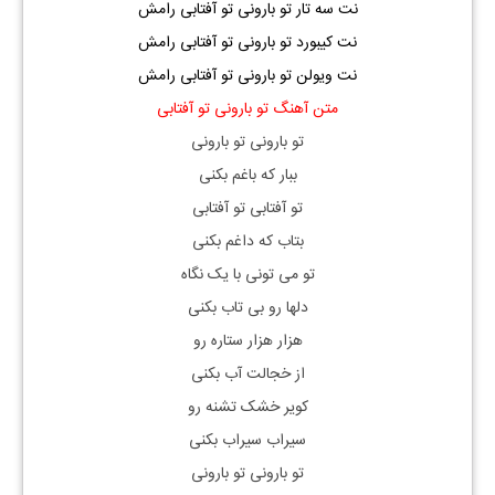
نت سه تار تو بارونی تو آفتابی رامش
نت کیبورد تو بارونی تو آفتابی رامش
نت ویولن تو بارونی تو آفتابی رامش
متن آهنگ تو بارونی تو آفتابی
تو بارونی تو بارونی
ببار که باغم بکنی
تو آفتابی تو آفتابی
بتاب که داغم بکنی
تو می تونی با یک نگاه
دلها رو بی تاب بکنی
هزار هزار ستاره رو
از خجالت آب بکنی
کویر خشک تشنه رو
سیراب سیراب بکنی
تو بارونی تو بارونی