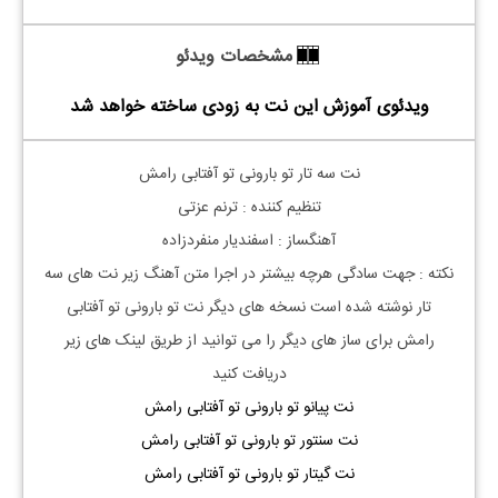
مشخصات ویدئو
ویدئوی آموزش این نت به زودی ساخته خواهد شد
نت سه تار تو بارونی تو آفتابی رامش
تنظیم کننده : ترنم عزتی
آهنگساز : اسفندیار منفردزاده
نکته : جهت سادگی هرچه بیشتر در اجرا متن آهنگ زیر نت های سه
تار نوشته شده است نسخه های دیگر نت
تو بارونی تو آفتابی
رامش
برای ساز های دیگر را می توانید از طریق لینک های زیر
دریافت کنید
نت پیانو تو بارونی تو آفتابی رامش
نت سنتور تو بارونی تو آفتابی رامش
نت گیتار تو بارونی تو آفتابی رامش