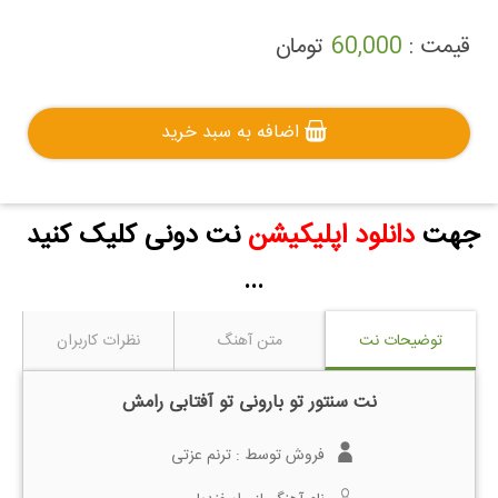
قیمت :
60,000
تومان
اضافه به سبد خرید
جهت
دانلود اپلیکیشن
نت دونی کلیک کنید
...
توضیحات نت
متن آهنگ
نظرات کاربران
نت سنتور تو بارونی تو آفتابی رامش
فروش توسط :
ترنم عزتی