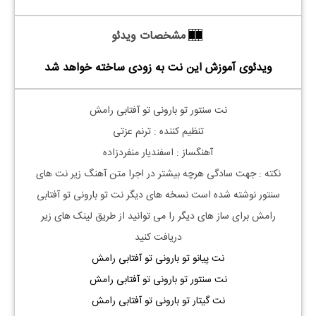
مشخصات ویدئو
ویدئوی آموزش این نت به زودی ساخته خواهد شد
نت سنتور تو بارونی تو آفتابی رامش
تنظیم کننده : ترنم عزتی
آهنگساز : اسفندیار منفردزاده
نکته : جهت سادگی هرچه بیشتر در اجرا متن آهنگ زیر نت های
سنتور نوشته شده است نسخه های دیگر نت
تو بارونی تو آفتابی
رامش
برای ساز های دیگر را می توانید از طریق لینک های زیر
دریافت کنید
نت پیانو تو بارونی تو آفتابی رامش
نت سنتور تو بارونی تو آفتابی رامش
نت گیتار تو بارونی تو آفتابی رامش