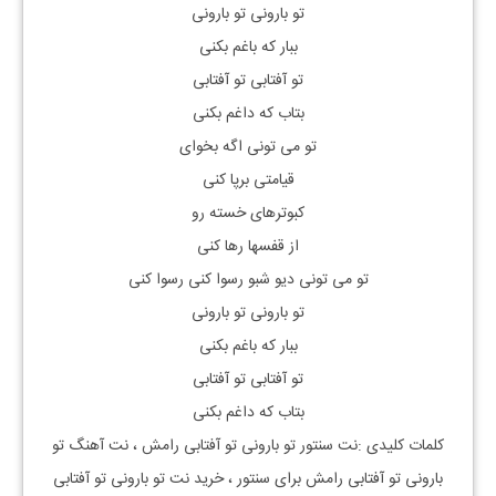
تو بارونی تو بارونی
ببار که باغم بکنی
تو آفتابی تو آفتابی
بتاب که داغم بکنی
تو می تونی اگه بخوای
قیامتی برپا کنی
کبوترهای خسته رو
از قفسها رها کنی
تو می تونی دیو شبو رسوا کنی رسوا کنی
تو بارونی تو بارونی
ببار که باغم بکنی
تو آفتابی تو آفتابی
بتاب که داغم بکنی
کلمات کلیدی :نت سنتور
تو بارونی تو آفتابی رامش
، نت آهنگ
تو
بارونی تو آفتابی رامش
برای سنتور ، خرید نت
تو بارونی تو آفتابی