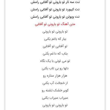
نت سه تار تو بارونی تو آفتابی رامش
نت کیبورد تو بارونی تو آفتابی رامش
نت ویولن تو بارونی تو آفتابی رامش
متن آهنگ تو بارونی تو آفتابی
تو بارونی تو بارونی
ببار که باغم بکنی
تو آفتابی تو آفتابی
بتاب که داغم بکنی
تو می تونی با یک نگاه
دلها رو بی تاب بکنی
هزار هزار ستاره رو
از خجالت آب بکنی
کویر خشک تشنه رو
سیراب سیراب بکنی
تو بارونی تو بارونی