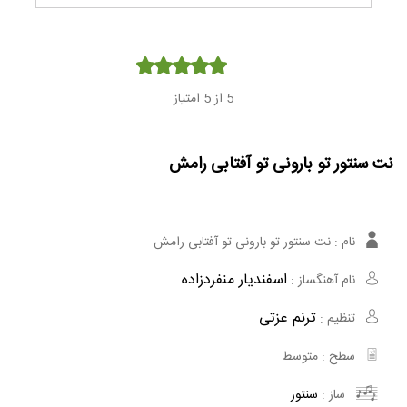
Player
5
از 5 امتیاز
نت سنتور تو بارونی تو آفتابی رامش
نام :
نت سنتور تو بارونی تو آفتابی رامش
اسفندیار منفردزاده
نام آهنگساز :
ترنم عزتی
تنظیم :
سطح :
متوسط
ساز :
سنتور