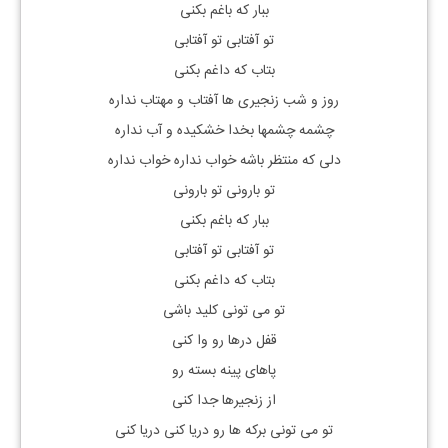
ببار که باغم بکنی
تو آفتابی تو آفتابی
بتاب که داغم بکنی
روز و شب زنجیری ها آفتاب و مهتاب نداره
چشمه چشمها بخدا خشکیده و آب نداره
دلی که منتظر باشه خواب نداره خواب نداره
تو بارونی تو بارونی
ببار که باغم بکنی
تو آفتابی تو آفتابی
بتاب که داغم بکنی
تو می تونی کلید باشی
قفل درها رو وا کنی
پاهای پینه بسته رو
از زنجیرها جدا کنی
تو می تونی برکه ها رو دریا کنی دریا کنی