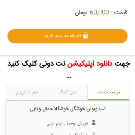
قیمت :
60,000
تومان
اضافه به سبد خرید
جهت
دانلود اپلیکیشن
نت دونی کلیک کنید
...
توضیحات نت
متن آهنگ
نظرات کاربران
نت ویولن خوشگل خوشگلا جمال وفایی
فروش توسط :
ترنم عزتی