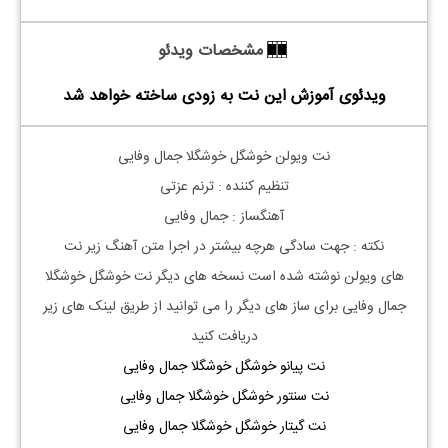
مشخصات ویدئو
ویدئوی آموزش این نت به زودی ساخته خواهد شد
نت ویولن خوشگل خوشگلا جمال وفایی
تنظیم کننده : ترنم عزتی
آهنگساز : جمال وفایی
نکته : جهت سادگی هرچه بیشتر در اجرا متن آهنگ زیر نت
های
ویولن
نوشته شده است نسخه های دیگر نت
خوشگل خوشگلا
جمال وفایی
برای ساز های دیگر را می توانید از طریق لینک های زیر
دریافت کنید
نت پیانو خوشگل خوشگلا جمال وفایی
نت سنتور خوشگل خوشگلا جمال وفایی
نت گیتار خوشگل خوشگلا جمال وفایی