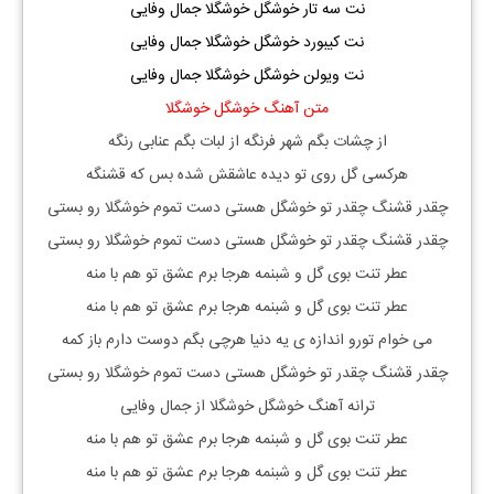
نت سه تار خوشگل خوشگلا جمال وفایی
نت کیبورد خوشگل خوشگلا جمال وفایی
نت ویولن خوشگل خوشگلا جمال وفایی
متن آهنگ خوشگل خوشگلا
از چشات بگم شهر فرنگه از لبات بگم عنابی رنگه
هرکسی گل روی تو دیده عاشقش شده بس که قشنگه
چقدر قشنگ چقدر تو خوشگل هستی دست تموم خوشگلا رو بستی
چقدر قشنگ چقدر تو خوشگل هستی دست تموم خوشگلا رو بستی
عطر تنت بوی گل و شبنمه هرجا برم عشق تو هم با منه
عطر تنت بوی گل و شبنمه هرجا برم عشق تو هم با منه
می خوام تورو اندازه ی یه دنیا هرچی بگم دوست دارم باز کمه
چقدر قشنگ چقدر تو خوشگل هستی دست تموم خوشگلا رو بستی
ترانه آهنگ خوشگل خوشگلا از جمال وفایی
عطر تنت بوی گل و شبنمه هرجا برم عشق تو هم با منه
عطر تنت بوی گل و شبنمه هرجا برم عشق تو هم با منه