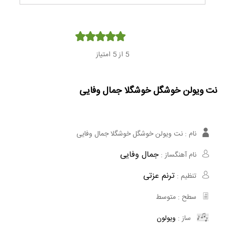
Player
5
از 5 امتیاز
نت ویولن خوشگل خوشگلا جمال وفایی
نام :
نت ویولن خوشگل خوشگلا جمال وفایی
جمال وفایی
نام آهنگساز :
ترنم عزتی
تنظیم :
سطح :
متوسط
ساز :
ویولون