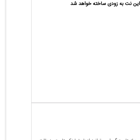
ین نت به زودی ساخته خواهد شد