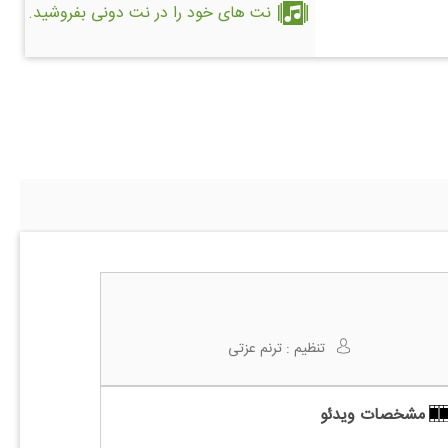
نت های خود را در نت دونی بفروشید.
تنظیم :
ترنم عزتی
مشخصات ویدئو