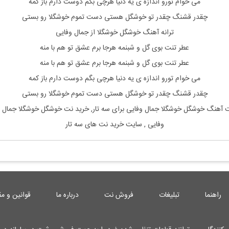
می خوام تورو اندازه ی یه دنیا هرچی بگم دوست دارم باز کمه
چقدر قشنگ چقدر تو خوشگل هستی دست تموم خوشگلا رو بستی
ترانه آهنگ خوشگل خوشگلا از جمال وفایی
عطر تنت بوی گل و شبنمه هرجا برم عشق تو هم با منه
عطر تنت بوی گل و شبنمه هرجا برم عشق تو هم با منه
می خوام تورو اندازه ی یه دنیا هرچی بگم دوست دارم باز کمه
چقدر قشنگ چقدر تو خوشگل هستی دست تموم خوشگلا رو بستی
ت آهنگ
خوشگل خوشگلا جمال وفایی
برای
سه تار, خرید نت
خوشگل خوشگلا جمال و
وفایی
, سایت خرید نت های سه تار
راهنما
تبلیغات
فروش نت
درباره ما
قوانین و مق