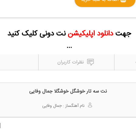
جهت
دانلود اپلیکیشن
نت دونی کلیک کنید
...
نظرات کاربران
نت سه تار خوشگل خوشگلا جمال وفایی
نام آهنگساز :
جمال وفایی