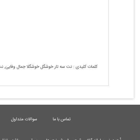
کلمات کلیدی : نت
سه تار
خوشگل خوشگلا جمال وفایی
, ن
تماس با ما
سوالات متداول