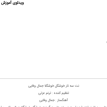
ویدئوی آموزش ا
نت سه تار خوشگل خوشگلا جمال وفایی
تنظیم کننده : ترنم عزتی
آهنگساز : جمال وفایی