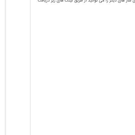
ی ساز های دیگر را می توانید از طریق لینک های زیر دریافت