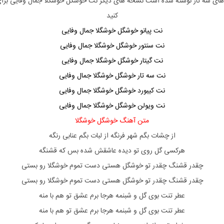
های
سه تار
نوشته شده است نسخه های دیگر نت
خوشگل خوشگلا جمال وفایی
برا
کنید
نت پیانو خوشگل خوشگلا جمال وفایی
نت سنتور خوشگل خوشگلا جمال وفایی
نت گیتار خوشگل خوشگلا جمال وفایی
نت سه تار خوشگل خوشگلا جمال وفایی
نت کیبورد خوشگل خوشگلا جمال وفایی
نت ویولن خوشگل خوشگلا جمال وفایی
متن آهنگ خوشگل خوشگلا
از چشات بگم شهر فرنگه از لبات بگم عنابی رنگه
هرکسی گل روی تو دیده عاشقش شده بس که قشنگه
چقدر قشنگ چقدر تو خوشگل هستی دست تموم خوشگلا رو بستی
چقدر قشنگ چقدر تو خوشگل هستی دست تموم خوشگلا رو بستی
عطر تنت بوی گل و شبنمه هرجا برم عشق تو هم با منه
عطر تنت بوی گل و شبنمه هرجا برم عشق تو هم با منه