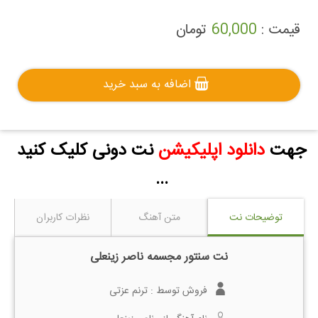
قیمت :
60,000
تومان
اضافه به سبد خرید
جهت
دانلود اپلیکیشن
نت دونی کلیک کنید
...
توضیحات نت
متن آهنگ
نظرات کاربران
نت سنتور مجسمه ناصر زینعلی
فروش توسط :
ترنم عزتی