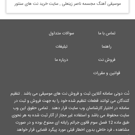
موسیقی آهنگ
مجسمه ناصر زینعلی
, سایت خرید نت های سنتور
تماس با ما
سوالات متداول
راهنما
تبلیغات
فروش نت
درباره ما
قوانین و مقررات
نُت دونی سامانه آنلاین ثبت و فروش نت های موسیقی می باشد . تنظیم
کنندگان می توانند قطعات تنظیم شده خود را به جهت فروش و ثبت در
سامانه در اختیار کارشناسان وب سایت قرار دهند . تمامی حقوق این وب
سایت محفوظ می باشد و استفاده غیر مجاز از آثار ثبت شده به هر نحوی
طبق ماده 12 فصل سوم قانون جرائم رایانه ای ممنوع بوده و در صورت
مشاهده ، فرد خاطی بدون اخطار قبلی مورد پیگرد قضایی قرار خواهد