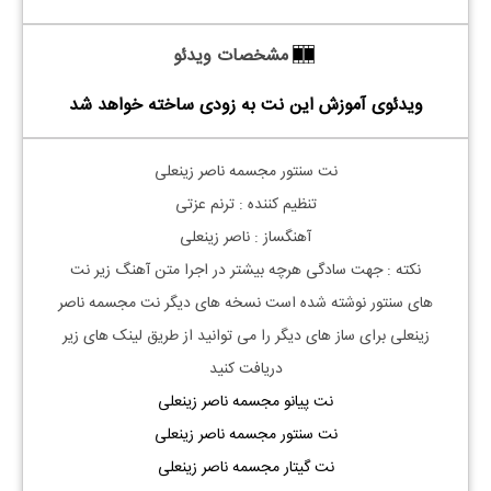
مشخصات ویدئو
ویدئوی آموزش این نت به زودی ساخته خواهد شد
نت سنتور مجسمه ناصر زینعلی
تنظیم کننده : ترنم عزتی
آهنگساز : ناصر زینعلی
نکته : جهت سادگی هرچه بیشتر در اجرا متن آهنگ زیر نت
های
سنتور
نوشته شده است نسخه های دیگر نت
مجسمه ناصر
زینعلی
برای ساز های دیگر را می توانید از طریق لینک های زیر
دریافت کنید
نت پیانو مجسمه ناصر زینعلی
نت سنتور مجسمه ناصر زینعلی
نت گیتار مجسمه ناصر زینعلی