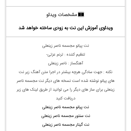
مشخصات ویدئو
ویدئوی آموزش این نت به زودی ساخته خواهد شد
نت پیانو مجسمه ناصر زینعلی
تنظیم کننده : ترنم عزتی-
آهنگساز : ناصر زینعلی
نکته : جهت سادگی هرچه بیشتر در اجرا متن آهنگ زیر نت
های
پیانو
نوشته شده است نسخه های دیگر نت
مجسمه ناصر
زینعلی
برای ساز های دیگر را می توانید از طریق لینک های زیر
دریافت کنید
نت پیانو مجسمه ناصر زینعلی
نت سنتور مجسمه ناصر زینعلی
نت گیتار مجسمه ناصر زینعلی