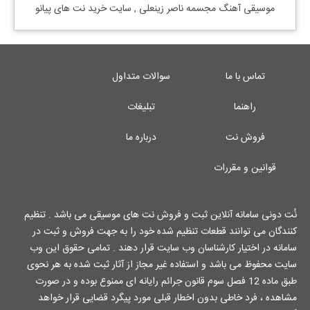
موسیقی آهنگ
مجسمه ناصر زینعلی
, سایت خرید نت های پیانو
تماس با ما
سوالات متداول
راهنما
تبلیغات
فروش نت
درباره ما
قوانین و مقررات
نُت دونی سامانه آنلاین ثبت و فروش نت های موسیقی می باشد . تنظیم
کنندگان می توانند قطعات تنظیم شده خود را به جهت فروش و ثبت در
سامانه در اختیار کارشناسان وب سایت قرار دهند . تمامی حقوق این وب
سایت محفوظ می باشد و استفاده غیر مجاز از آثار ثبت شده به هر نحوی
طبق ماده 12 فصل سوم قانون جرائم رایانه ای ممنوع بوده و در صورت
مشاهده ، فرد خاطی بدون اخطار قبلی مورد پیگرد قضایی قرار خواهد