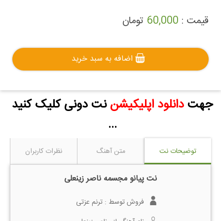
قیمت :
60,000
تومان
اضافه به سبد خرید
جهت
دانلود اپلیکیشن
نت دونی کلیک کنید
...
توضیحات نت
متن آهنگ
نظرات کاربران
نت پیانو مجسمه ناصر زینعلی
فروش توسط :
ترنم عزتی