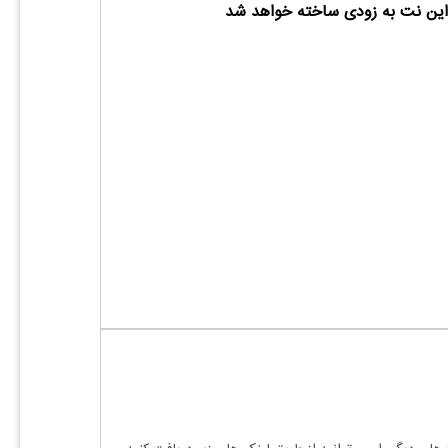
ین نت به زودی ساخته خواهد شد