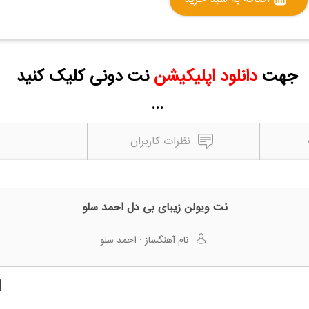
جهت
دانلود اپلیکیشن
نت دونی کلیک کنید
...
نظرات کاربران
نت ویولن زیبای بی دل احمد سلو
نام آهنگساز :
احمد سلو