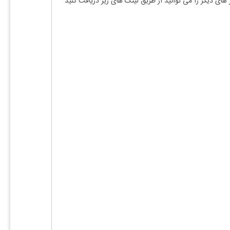
 های دیگر را می توانید از طریق لینک های زیر دریافت کنید