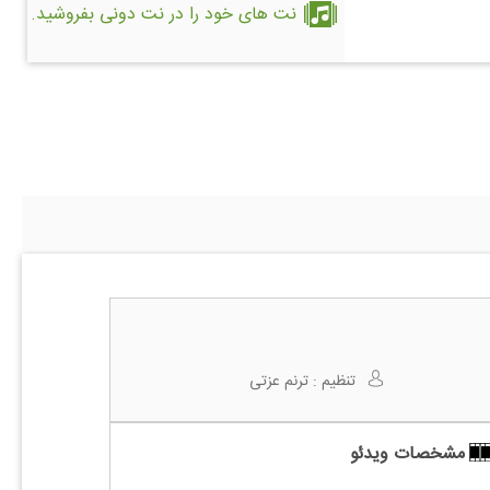
نت های خود را در نت دونی بفروشید.
تنظیم :
ترنم عزتی
مشخصات ویدئو