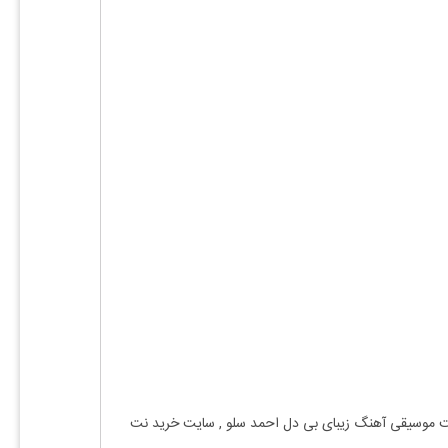
ت موسیقی آهنگ
زیبای بی دل احمد سلو
, سایت خرید نت