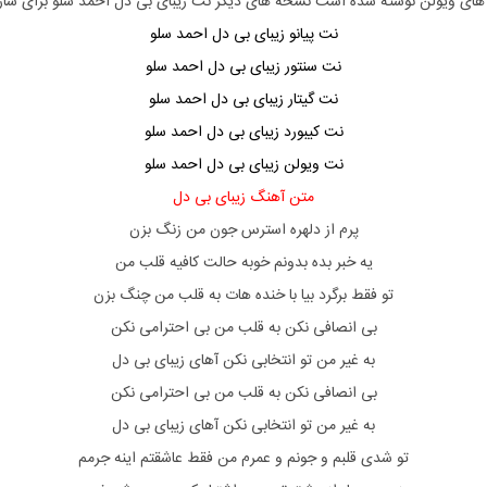
های
ویولن
نوشته شده است نسخه های دیگر نت
زیبای بی دل احمد سلو
برای ساز
نت پیانو زیبای بی دل احمد سلو
نت سنتور زیبای بی دل احمد سلو
نت گیتار زیبای بی دل احمد سلو
نت کیبورد زیبای بی دل احمد سلو
نت ویولن زیبای بی دل احمد سلو
متن آهنگ زیبای بی دل
پرم از دلهره استرس جون من زنگ بزن
یه خبر بده بدونم خوبه حالت کافیه قلب من
تو فقط برگرد بیا با خنده هات به قلب من چنگ بزن
بی انصافی نکن به قلب من بی احترامی نکن
به غیر من تو انتخابی نکن آهای زیبای بی دل
بی انصافی نکن به قلب من بی احترامی نکن
به غیر من تو انتخابی نکن آهای زیبای بی دل
تو شدی قلبم و جونم و عمرم من فقط عاشقتم اینه جرمم