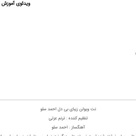
ویدئوی آموزش ا
نت ویولن زیبای بی دل احمد سلو
تنظیم کننده : ترنم عزتی
آهنگساز : احمد سلو