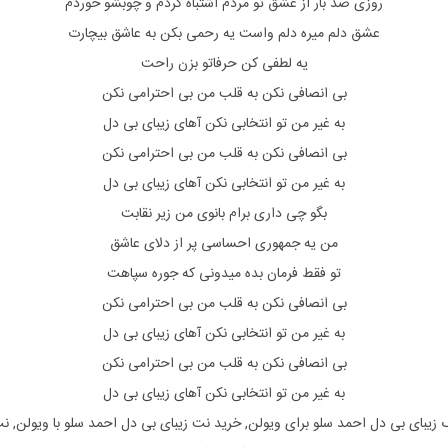
روزی صد بار از عشق تو مردم اشتباه کردم و چوبشو خوردم
عشق دلم میره دلم واست یه رحمی بکن به عاشق بیچارت
یه لطفی کن حرفاتو بزن راحت
بی انصافی نکن به قلب من بی احترامی نکن
به غیر من تو انتخابی نکن آهای زیبای بی دل
بی انصافی نکن به قلب من بی احترامی نکن
به غیر من تو انتخابی نکن آهای زیبای بی دل
بگو چی داری برام بانوی من زیر نقابت
من یه جمهوری احساسی پر از دلای عاشق
تو فقط فرمان بده میدونی که جوره سپاهت
بی انصافی نکن به قلب من بی احترامی نکن
به غیر من تو انتخابی نکن آهای زیبای بی دل
بی انصافی نکن به قلب من بی احترامی نکن
به غیر من تو انتخابی نکن آهای زیبای بی دل
گ
زیبای بی دل احمد سلو
برای
ویولن, خرید نت
زیبای بی دل احمد سلو
با
ویولن, ن