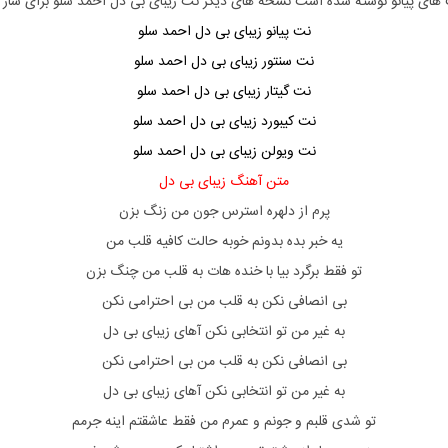
 های
پیانو
نوشته شده است نسخه های دیگر نت
زیبای بی دل احمد سلو
برای ساز 
نت پیانو زیبای بی دل احمد سلو
نت سنتور زیبای بی دل احمد سلو
نت گیتار زیبای بی دل احمد سلو
نت کیبورد زیبای بی دل احمد سلو
نت ویولن زیبای بی دل احمد سلو
متن آهنگ زیبای بی دل
پرم از دلهره استرس جون من زنگ بزن
یه خبر بده بدونم خوبه حالت کافیه قلب من
تو فقط برگرد بیا با خنده هات به قلب من چنگ بزن
بی انصافی نکن به قلب من بی احترامی نکن
به غیر من تو انتخابی نکن آهای زیبای بی دل
بی انصافی نکن به قلب من بی احترامی نکن
به غیر من تو انتخابی نکن آهای زیبای بی دل
تو شدی قلبم و جونم و عمرم من فقط عاشقتم اینه جرمم