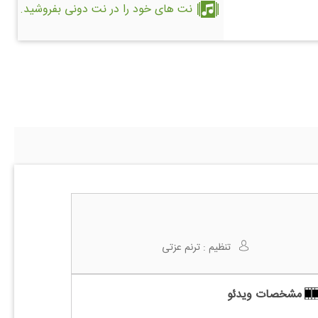
نت های خود را در نت دونی بفروشید.
تنظیم :
ترنم عزتی
مشخصات ویدئو