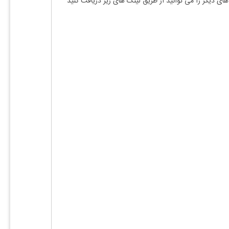
های دیگر را می توانید از طریق لینک های زیر دریافت کنید