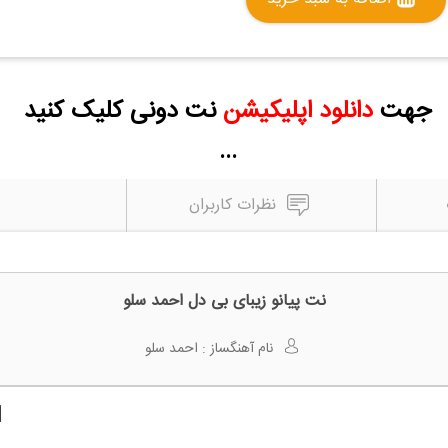
جهت
دانلود اپلیکیشن
نت دونی کلیک کنید
...
نظرات کاربران
نت پیانو زیبای بی دل احمد سلو
نام آهنگساز :
احمد سلو