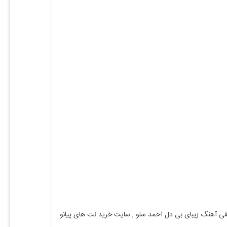
یقی آهنگ
زیبای بی دل احمد سلو
, سایت خرید نت های پیانو