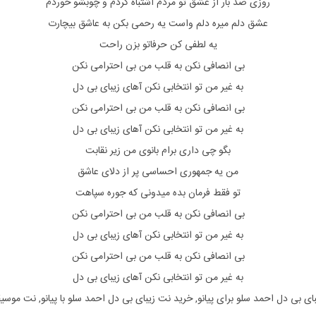
روزی صد بار از عشق تو مردم اشتباه کردم و چوبشو خوردم
عشق دلم میره دلم واست یه رحمی بکن به عاشق بیچارت
یه لطفی کن حرفاتو بزن راحت
بی انصافی نکن به قلب من بی احترامی نکن
به غیر من تو انتخابی نکن آهای زیبای بی دل
بی انصافی نکن به قلب من بی احترامی نکن
به غیر من تو انتخابی نکن آهای زیبای بی دل
بگو چی داری برام بانوی من زیر نقابت
من یه جمهوری احساسی پر از دلای عاشق
تو فقط فرمان بده میدونی که جوره سپاهت
بی انصافی نکن به قلب من بی احترامی نکن
به غیر من تو انتخابی نکن آهای زیبای بی دل
بی انصافی نکن به قلب من بی احترامی نکن
به غیر من تو انتخابی نکن آهای زیبای بی دل
ای بی دل احمد سلو
برای
پیانو, خرید نت
زیبای بی دل احمد سلو
با
پیانو, نت موس