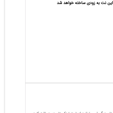
ین نت به زودی ساخته خواهد شد