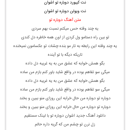
نت
کیبورد
دوباره تو اشوان
نت ویولن دوباره تو اشوان
متن آهنگ دوباره تو
یه چند وقته حس میکنم نسبت بهم سردی
تو بین راه دستامو ول کردی از اون همه خاطره دل کندی
یه چند وقته این رابطه به تار مو بنده چشات تو عکسامون نمیخنده
تاریکه دیگه با تو آینده
بگو همش خوابه که عشق من به یه غریبه دل داده
میگی سو تفاهم بوده در واقع شاید باور کنم بازم من ساده
بگو همش خوابه که عشق من به یه غریبه دل داده
میگی سو تفاهم بوده در واقع شاید باور کنم بازم من ساده
دوباره تو دوباره من حال خرابه این روزای منو ببین و بخند
دوباره تو دوباره من حال خرابه این روزای منو ببین و بخند
دانلود آهنگ جدید اشوان دوباره تو با لینک مستقیم
زل نرن تو چشم من که گریه داره حالم