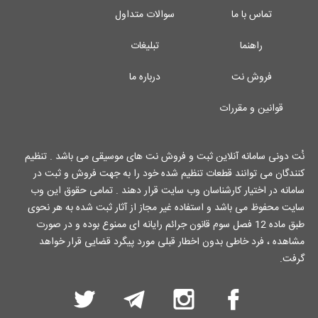
تماس با ما
سوالات متداول
راهنما
تبلیغات
فروش نت
درباره ما
قوانین و مقررات
نُت دونی سامانه آنلاین ثبت و فروش نت های موسیقی می باشد . تنظیم
کنندگان می توانند قطعات تنظیم شده خود را به جهت فروش و ثبت در
سامانه در اختیار کارشناسان وب سایت قرار دهند . تمامی حقوق این وب
سایت محفوظ می باشد و استفاده غیر مجاز از آثار ثبت شده به هر نحوی
طبق ماده 12 فصل سوم قانون جرائم رایانه ای ممنوع بوده و در صورت
مشاهده ، فرد خاطی بدون اخطار قبلی مورد پیگرد قضایی قرار خواهد
گرفت.