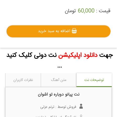
قیمت :
60,000
تومان
اضافه به سبد خرید
جهت
دانلود اپلیکیشن
نت دونی کلیک کنید
...
توضیحات نت
متن آهنگ
نظرات کاربران
نت پیانو دوباره تو اشوان
فروش توسط :
ترنم عزتی