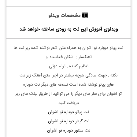
مشخصات ویدئو
ویدئوی آموزش این نت به زودی ساخته خواهد شد
نت پیانو دوباره تو اشوان به همراه متن شعر نوشته شده زیر نت ها
آهنگساز : اشکان خدابنده لو
تنظیم کننده : ترنم عزتی
نکته :
جهت سادگی هرچه بیشتر در اجرا متن آهنگ زیر نت
های
پیانو
نوشته شده است نسخه های دیگر نت
دوباره
تو
اشوان
برای ساز های دیگر را می توانید از طریق لینک های زیر
دریافت کنید
نت
پیانو دوباره تو اشوان
نت گیتار
دوباره تو اشوان
نت سنتور
دوباره تو اشوان