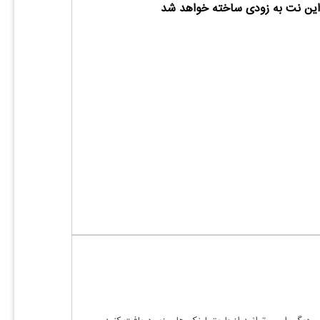
ین نت به زودی ساخته خواهد شد