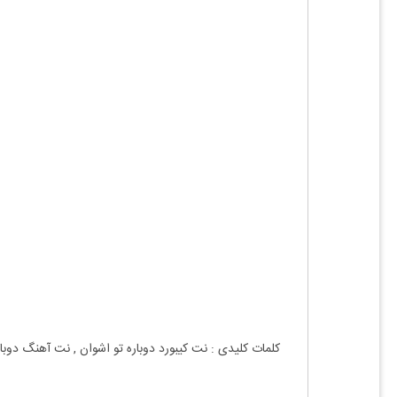
کلمات کلیدی : نت
کیبورد
دوباره تو
اشوان
, نت آهنگ
دوبار