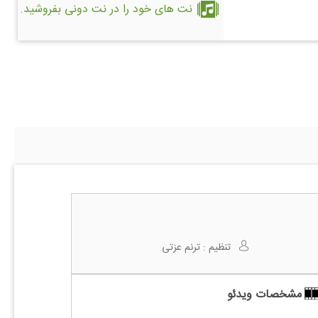
نت های خود را در نت دونی بفروشید.
تنظیم :
ترنم عزتی
مشخصات ویدئو