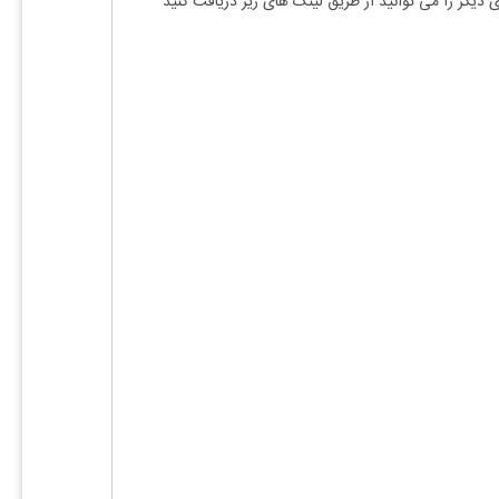
ی دیگر را می توانید از طریق لینک های زیر دریافت کنید