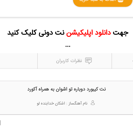
جهت
دانلود اپلیکیشن
نت دونی کلیک کنید
...
نظرات کاربران
نت کیبورد دوباره تو اشوان به همراه آکورد
نام آهنگساز :
اشکان خدابنده لو