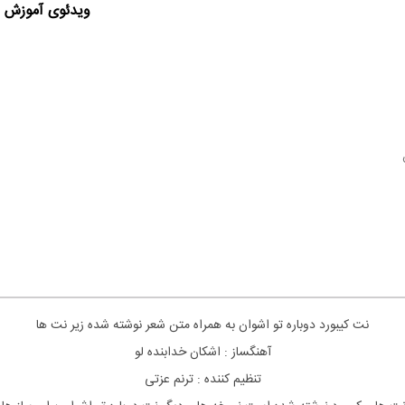
ویدئوی آموزش ا
نت کیبورد دوباره تو اشوان به همراه متن شعر نوشته شده زیر نت ها
آهنگساز : اشکان خدابنده لو
تنظیم کننده : ترنم عزتی