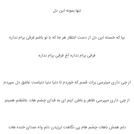
تنها بمونه این دل
بیا که خسته این دل از دست انتظار هر جا که با تو باشم فرقی برام نداره
فرقی برام نداره آخ فرقی برام نداره
از چی داری میترسی برات قسم که خوردم تا دنیا دنیا دنیاست عاشق دل سپردم
از چی داری میپرسی ظاهر و باطن اینم ای به فدای چشم هات عاشقتم همینم
دلم همش باهات چشم هام پی نگاهت لرزیدن دلم واه صدای خنده هات