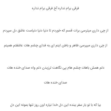
فرقی برام نداره آخ فرقی برام نداره
از چی داری میترسی برات قسم که خوردم تا دنیا دنیا دنیاست عاشق دل سپردم
از چی داری میپرسی ظاهر و باطن اینم ای به فدای چشم هات عاشقتم همینم
دلم همش باهات چشم هام پی نگاهت لرزیدن دلم واه صدای خنده هات
صدای خنده هات
بیا که با تو بار سفر ببنده این دل خدا نیاره اون روز تنها بمونه این دل