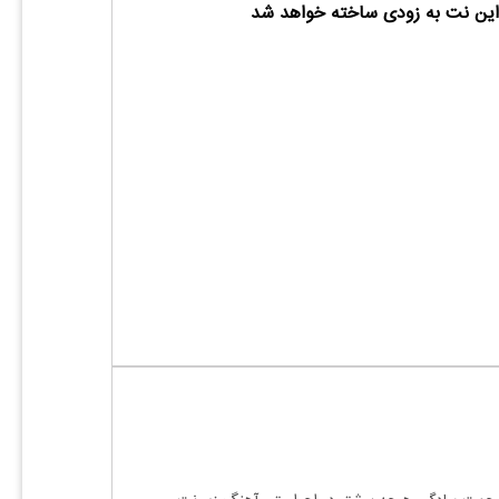
ین نت به زودی ساخته خواهد شد