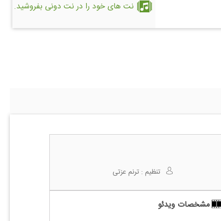
نت های خود را در نت دونی بفروشید.
تنظیم :
ترنم عزتی
مشخصات ویدئو