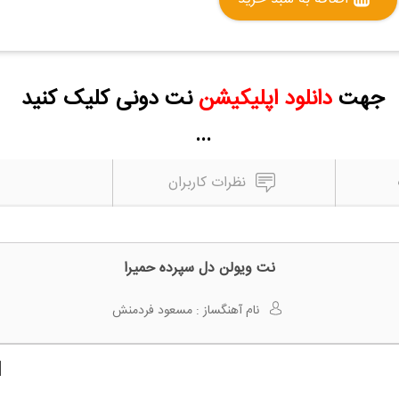
جهت
دانلود اپلیکیشن
نت دونی کلیک کنید
...
نظرات کاربران
نت ویولن دل سپرده حمیرا
نام آهنگساز :
مسعود فردمنش