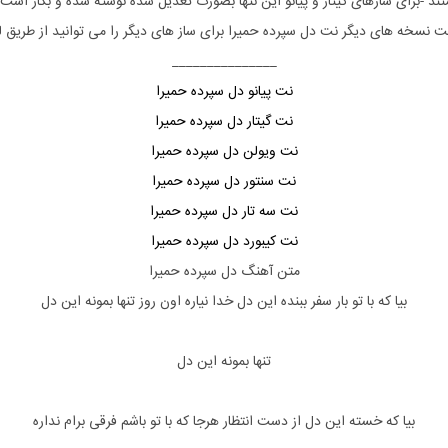
د -برای سازهای گیتار و
پیانو این نتها بصورت تعدیل شده نوشته شده و بکار است
ت نسخه های دیگر نت
دل سپرده
حمیرا
برای ساز های دیگر را می توانید از طریق 
_______________
نت پیانو دل سپرده حمیرا
نت گیتار دل سپرده حمیرا
نت ویولن دل سپرده حمیرا
نت سنتور دل سپرده حمیرا
نت سه تار دل سپرده حمیرا
نت کیبورد دل سپرده حمیرا
متن آهنگ دل سپرده حمیرا
بیا که با تو بار سفر ببنده این دل خدا نیاره اون روز تنها بمونه این دل
تنها بمونه این دل
بیا که خسته این دل از دست انتظار هرجا که با تو باشم فرقی برام نداره