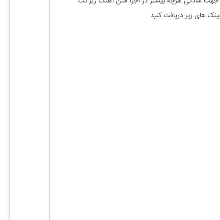
جهت سادگی هرچه بیشتر در اجرا متن آهنگ زیر نت
لینک های زیر دریافت کنید