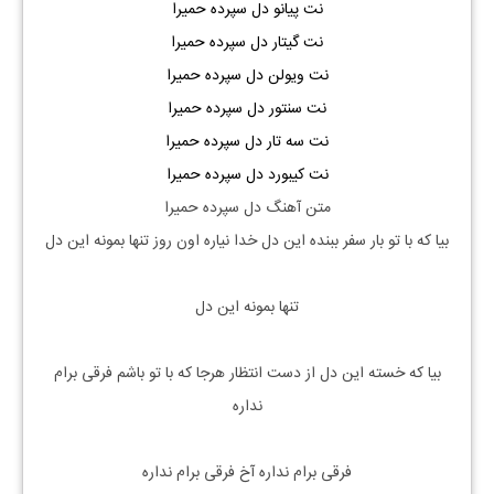
نت پیانو دل سپرده حمیرا
نت گیتار دل سپرده حمیرا
نت ویولن دل سپرده حمیرا
نت سنتور دل سپرده حمیرا
نت سه تار دل سپرده حمیرا
نت کیبورد دل سپرده حمیرا
متن آهنگ دل سپرده حمیرا
بیا که با تو بار سفر ببنده این دل خدا نیاره اون روز تنها بمونه این دل
تنها بمونه این دل
بیا که خسته این دل از دست انتظار هرجا که با تو باشم فرقی برام
نداره
فرقی برام نداره آخ فرقی برام نداره