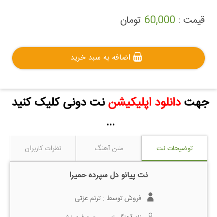
قیمت :
60,000
تومان
اضافه به سبد خرید
جهت
دانلود اپلیکیشن
نت دونی کلیک کنید
...
توضیحات نت
متن آهنگ
نظرات کاربران
نت پیانو دل سپرده حمیرا
فروش توسط :
ترنم عزتی