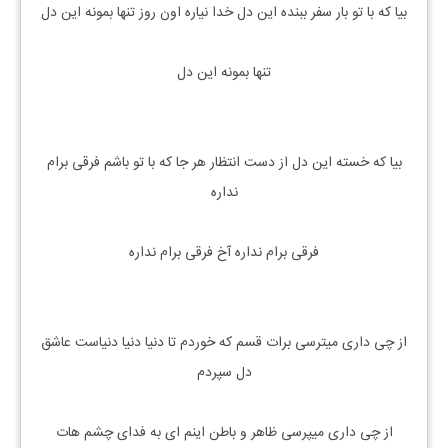
بیا که با تو بار سفر ببنده این دل خدا نیاره اون روز تنها بمونه این دل
تنها بمونه این دل
بیا که خسته این دل از دست انتظار هر جا که با تو باشم فرقی برام
نداره
فرقی برام نداره آخ فرقی برام نداره
از چی داری میترسی برات قسم که خوردم تا دنیا دنیا دنیاست عاشق
دل سپردم
از چی داری میپرسی ظاهر و باطن اینم ای به فدای چشم هات