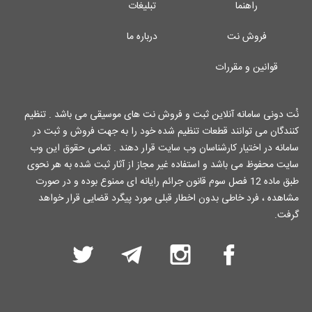
راهنما
تبلیغات
فروش نت
درباره ما
قوانین و مقررات
نُت دونی سامانه آنلاین ثبت و فروش نت های موسیقی می باشد . تنظیم
کنندگان می توانند قطعات تنظیم شده خود را به جهت فروش و ثبت در
سامانه در اختیار کارشناسان وب سایت قرار دهند . تمامی حقوق این وب
سایت محفوظ می باشد و استفاده غیر مجاز از آثار ثبت شده به هر نحوی
طبق ماده 12 فصل سوم قانون جرائم رایانه ای ممنوع بوده و در صورت
مشاهده ، فرد خاطی بدون اخطار قبلی مورد پیگرد قضایی قرار خواهد
گرفت.