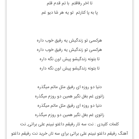
تا اخر رفاقتم با تم قدم قئم
پا به پا کنارتم تو یه هر شا دیو غم
هرکسی تو زندگیش یه رفیق خوب داره
هرکسی تو زندگیش یه رفیق خوب داره
تا بتونه زندگیشو پیش اون نگه داره
تا بتونه زندگیشو پیش اون نگه داره
دنیا دو روزه ای رفیق مثل ماتم میگذره
زانوی غم بغل نگیر همین دو روزم میگذره
دنیا دو روزه ای رفیق مثل ماتم میگذره
زانوی غم بغل نگیر همین دو روزم میگذره
کلمات کلیدی : نت
سه تار
رفیقم داغتو نبینم
علی براتی, نت
آهنگ
رفیقم داغتو نبینم
علی براتی
برای
سه تار, خرید نت
رفیقم داغتو