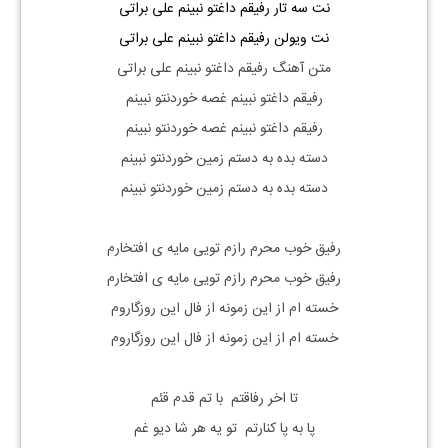
نت سه تار رفیقم داغتو نبینم علی براتی
نت ویولن رفیقم داغتو نبینم علی براتی
متن آهنگ رفیقم داغتو نبینم علی براتی
رفیقم داغتو نبینم غصه خوردنتو نبینم
رفیقم داغتو نبینم غصه خوردنتو نبینم
دسته بده به دستم زمین خوردنتو نبینم
دسته بده به دستم زمین خوردنتو نبینم
رفیق خوب محرم رازم تویی مایه ی افتخارم
رفیق خوب محرم رازم تویی مایه ی افتخارم
خسته ام از این زمونه از فال این روزگاروم
خسته ام از این زمونه از فال این روزگاروم
تا اخر رفاقتم با تم قدم قئم
پا به پا کنارتم تو یه هر شا دیو غم