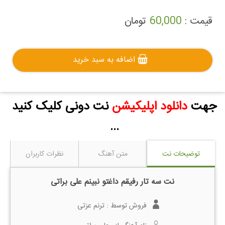
قیمت :
60,000
تومان
اضافه به سبد خرید
جهت
دانلود اپلیکیشن
نت دونی کلیک کنید
...
توضیحات نت
متن آهنگ
نظرات کاربران
نت سه تار رفیقم داغتو نبینم علی براتی
فروش توسط :
ترنم عزتی