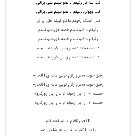
نت سه تار رفیقم داغتو نبینم علی براتی
نت ویولن رفیقم داغتو نبینم علی براتی
متن آهنگ رفیقم داغتو نبینم علی براتی
رفیقم داغتو نبینم غصه خوردنتو نبینم
رفیقم داغتو نبینم غصه خوردنتو نبینم
دسته بده به دستم زمین خوردنتو نبینم
دسته بده به دستم زمین خوردنتو نبینم
رفیق خوب محرم رازم تویی مایه ی افتخارم
رفیق خوب محرم رازم تویی مایه ی افتخارم
خسته ام از این زمونه از فال این روزگاروم
خسته ام از این زمونه از فال این روزگاروم
تا اخر رفاقتم با تم قدم قئم
پا به پا کنارتم تو یه هر شا دیو غم