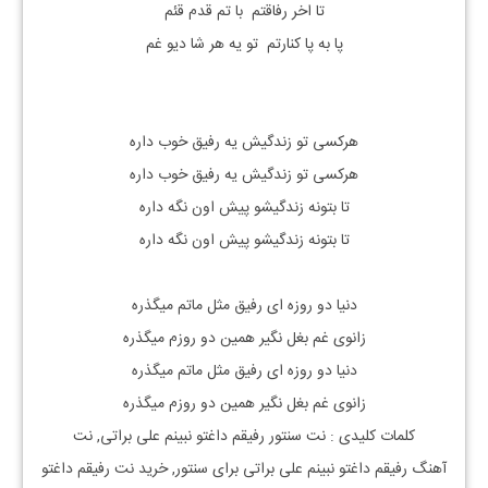
تا اخر رفاقتم با تم قدم قئم
پا به پا کنارتم تو یه هر شا دیو غم
هرکسی تو زندگیش یه رفیق خوب داره
هرکسی تو زندگیش یه رفیق خوب داره
تا بتونه زندگیشو پیش اون نگه داره
تا بتونه زندگیشو پیش اون نگه داره
دنیا دو روزه ای رفیق مثل ماتم میگذره
زانوی غم بغل نگیر همین دو روزم میگذره
دنیا دو روزه ای رفیق مثل ماتم میگذره
زانوی غم بغل نگیر همین دو روزم میگذره
کلمات کلیدی : نت
سنتور
رفیقم داغتو نبینم
علی براتی, نت
آهنگ
رفیقم داغتو نبینم
علی براتی
برای
سنتور, خرید نت
رفیقم داغتو