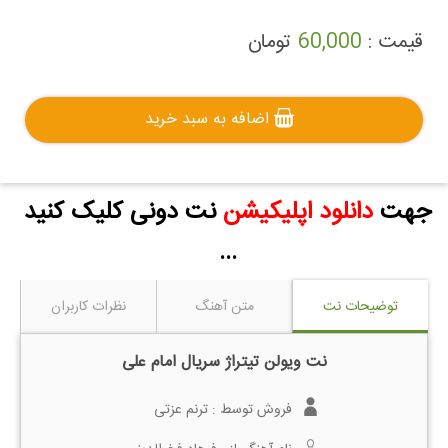
قیمت :
60,000
تومان
اضافه به سبد خرید
جهت
دانلود اپلیکیشن
نت دونی کلیک کنید
...
توضیحات نت
متن آهنگ
نظرات کاربران
نت ویولن تیتراژ سریال امام علی
فروش توسط :
ترنم عزتی