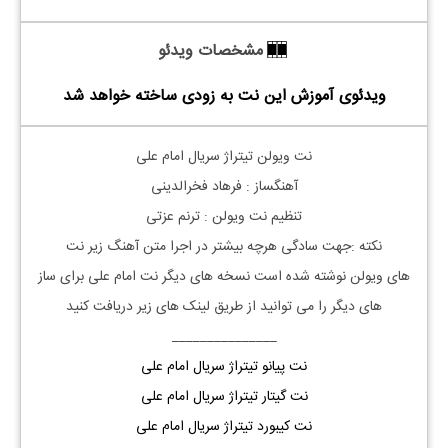
مشخصات ویدئو
ویدئوی آموزش این نت به زودی ساخته خواهد شد
نت
ویولن
تیتراژ سریال امام علی
آهنگساز : فرهاد فخرالدینی
تنظیم نت
ویولن
: ترنم عزتی
نکته :جهت سادگی هرچه بیشتر در اجرا متن آهنگ زیر نت
های
ویولن
نوشته شده است نسخه های دیگر نت
امام علی
برای ساز
های دیگر را می توانید از طریق لینک های زیر دریافت کنید
_______________
نت پیانو تیتراژ سریال امام علی
نت گیتار تیتراژ سریال امام علی
نت کیبورد تیتراژ سریال امام علی