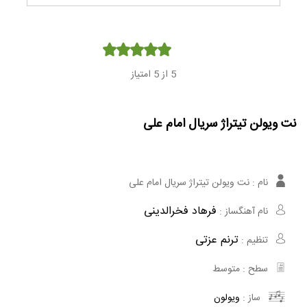
Player
5
از 5 امتیاز
نت ویولن تیتراژ سریال امام علی
نام :
نت ویولن تیتراژ سریال امام علی
فرهاد فخرالدینی
نام آهنگساز :
ترنم عزتی
تنظیم :
سطح :
متوسط
ساز :
ویولون