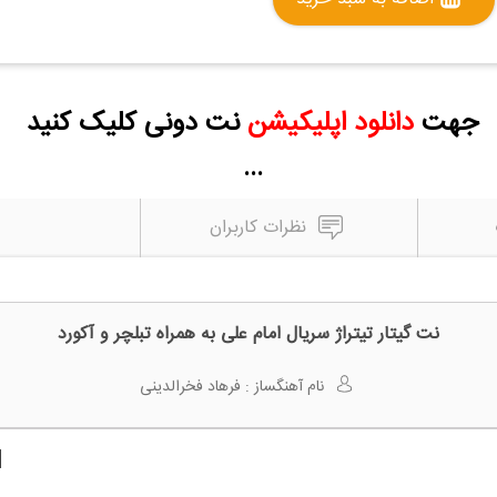
جهت
دانلود اپلیکیشن
نت دونی کلیک کنید
...
نظرات کاربران
نت گیتار تیتراژ سریال امام علی به همراه تبلچر و آکورد
نام آهنگساز :
فرهاد فخرالدینی