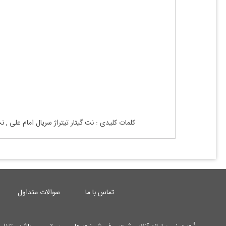
کلمات کلیدی : نت
گیتار تیتراژ سریال
امام علی
, ن
تماس با ما
سوالات متداول