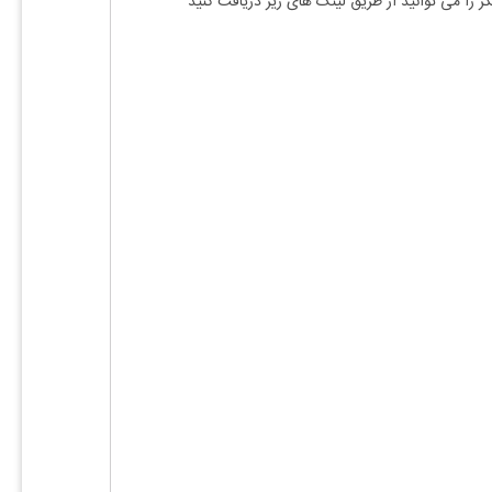
ر را می توانید از طریق لینک های زیر دریافت کنید