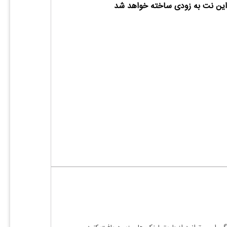
ین نت به زودی ساخته خواهد شد