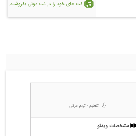
نت های خود را در نت دونی بفروشید.
تنظیم :
ترنم عزتی
مشخصات ویدئو