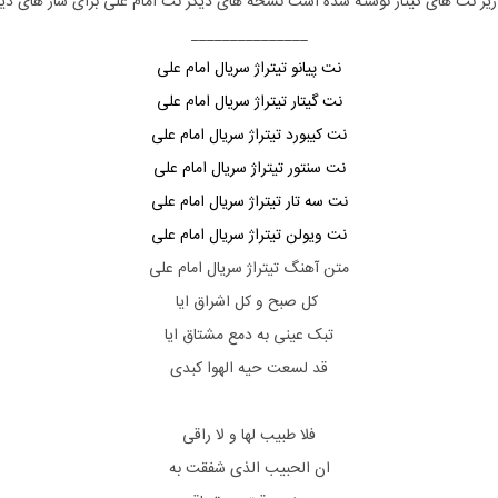
زیر نت های
گیتار
نوشته شده است نسخه های دیگر نت
امام علی
برای ساز های دیگ
_______________
نت پیانو تیتراژ سریال امام علی
نت گیتار تیتراژ سریال امام علی
نت کیبورد تیتراژ سریال امام علی
نت سنتور تیتراژ سریال امام علی
نت سه تار تیتراژ سریال امام علی
نت ویولن تیتراژ سریال امام علی
متن آهنگ تیتراژ سریال امام علی
کل صبح و کل اشراق ایا
تبک عینی به دمع مشتاق ایا
قد لسعت حیه الهوا کبدی
فلا طبیب لها و لا راقی
ان الحبیب الذی شفقت به