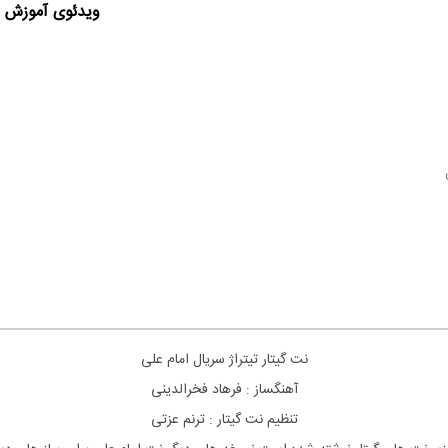
ویدئوی آموزش ا
نت گیتار تیتراژ سریال امام علی
آهنگساز : فرهاد فخرالدینی
تنظیم نت گیتار : ترنم عزتی