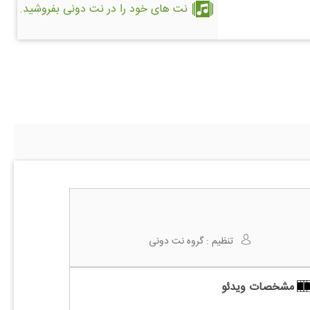
نت های خود را در نت دونی بفروشید.
تنظیم :
گروه نت دونی
مشخصات ویدئو