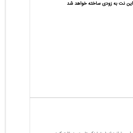
ین نت به زودی ساخته خواهد شد