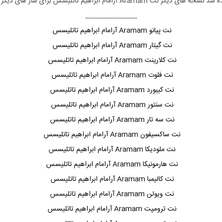
ل داده شد نسخه های دیگر نت
Aramam آرامام ابراهیم تاتلیسس
برای ساز های دیگر 
_______________
نت پیانو Aramam آرامام ابراهیم تاتلیسس
نت گیتار Aramam آرامام ابراهیم تاتلیسس
نت کلارینت Aramam آرامام ابراهیم تاتلیسس
نت فلوت Aramam آرامام ابراهیم تاتلیسس
نت کیبورد Aramam آرامام ابراهیم تاتلیسس
نت سنتور Aramam آرامام ابراهیم تاتلیسس
نت سه تار Aramam آرامام ابراهیم تاتلیسس
نت ساکسیفون Aramam آرامام ابراهیم تاتلیسس
نت ملودیکا Aramam آرامام ابراهیم تاتلیسس
نت هارمونیکا Aramam آرامام ابراهیم تاتلیسس
نت کالیمبا Aramam آرامام ابراهیم تاتلیسس
نت ویولن Aramam آرامام ابراهیم تاتلیسس
نت ترومپت Aramam آرامام ابراهیم تاتلیسس