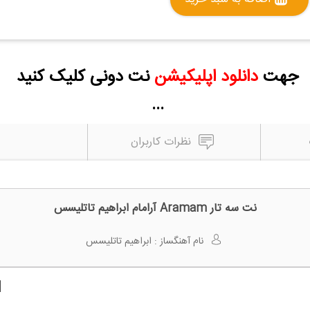
جهت
دانلود اپلیکیشن
نت دونی کلیک کنید
...
نظرات کاربران
نت سه تار Aramam آرامام ابراهیم تاتلیسس
نام آهنگساز :
ابراهیم تاتلیسس