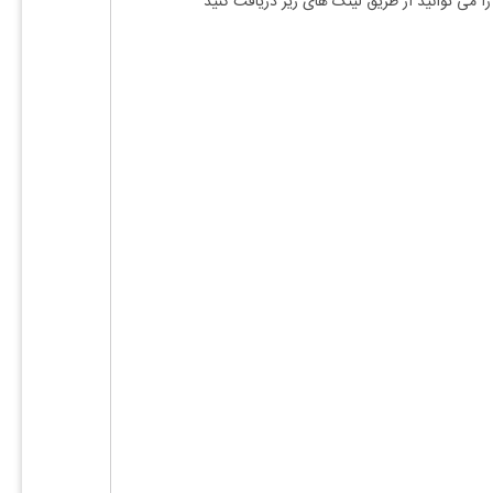
را می توانید از طریق لینک های زیر دریافت کنید