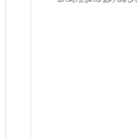
را می توانید از طریق لینک های زیر دریافت کنید