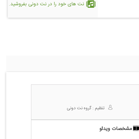
نت های خود را در نت دونی بفروشید.
تنظیم :
گروه نت دونی
مشخصات ویدئو