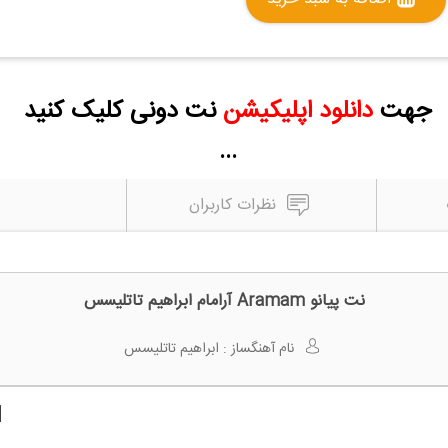
جهت
دانلود اپلیکیشن
نت دونی کلیک کنید
...
نظرات کاربران
نت پیانو Aramam آرامام ابراهیم تاتلیسس
نام آهنگساز :
ابراهیم تاتلیسس