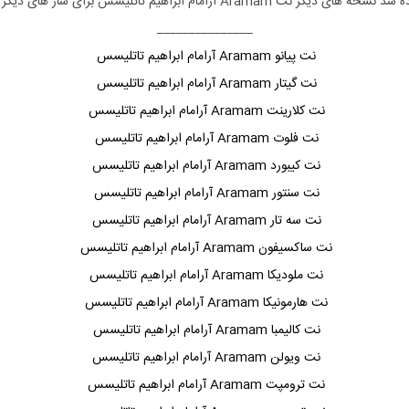
ل داده شد نسخه های دیگر نت
Aramam آرامام ابراهیم تاتلیسس
برای ساز های دیگر 
_______________
نت پیانو Aramam آرامام ابراهیم تاتلیسس
نت گیتار Aramam آرامام ابراهیم تاتلیسس
نت کلارینت Aramam آرامام ابراهیم تاتلیسس
نت فلوت Aramam آرامام ابراهیم تاتلیسس
نت کیبورد Aramam آرامام ابراهیم تاتلیسس
نت سنتور Aramam آرامام ابراهیم تاتلیسس
نت سه تار Aramam آرامام ابراهیم تاتلیسس
نت ساکسیفون Aramam آرامام ابراهیم تاتلیسس
نت ملودیکا Aramam آرامام ابراهیم تاتلیسس
نت هارمونیکا Aramam آرامام ابراهیم تاتلیسس
نت کالیمبا Aramam آرامام ابراهیم تاتلیسس
نت ویولن Aramam آرامام ابراهیم تاتلیسس
نت ترومپت Aramam آرامام ابراهیم تاتلیسس