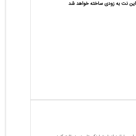
ین نت به زودی ساخته خواهد شد