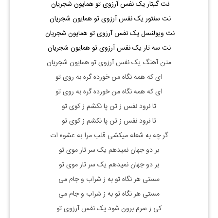
نت گیتار یک نفس آرزوی تو همایون شجریان
نت سنتور یک نفس آرزوی تو همایون شجریان
نت ویولنسل یک نفس آرزوی تو همایون شجریان
نت سه تار یک نفس آرزوی تو همایون شجریان
متن آهنگ یک نفس آرزوی تو همایون شجریان
ای که همه نگاه من خورده گره به روی تو
ای که همه نگاه من خورده گره به روی تو
تا نرود نفس ز تن پا نکشم ز کوی تو
تا نرود نفس ز تن پا نکشم ز کوی تو
گر چه به شعله میکشی قلب مرا به عشوه ات
بر دو جهان نمیدهم یک سر تار موی تو
بر دو جهان نمیدهم یک سر تار موی تو
مستی هر نگاه تو به ز شراب و جام می
مستی هر نگاه تو به ز شراب و جام می
کی ز سرم برون شود یک نفس آرزوی تو