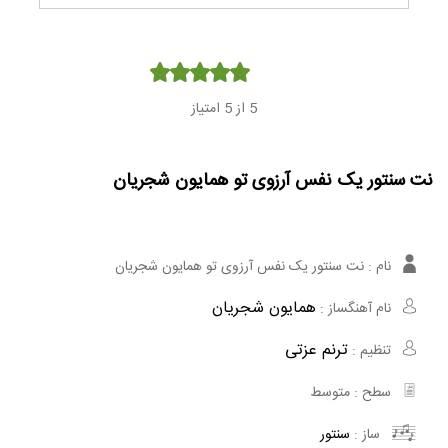
Player
5
از 5 امتیاز
نت سنتور یک نفس آرزوی تو همایون شجریان
نام :
نت سنتور یک نفس آرزوی تو همایون شجریان
همایون شجریان
نام آهنگساز :
ترنم عزتی
تنظیم :
سطح :
متوسط
ساز :
سنتور