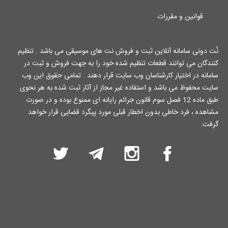
قوانین و مقررات
نُت دونی سامانه آنلاین ثبت و فروش نت های موسیقی می باشد . تنظیم
کنندگان می توانند قطعات تنظیم شده خود را به جهت فروش و ثبت در
سامانه در اختیار کارشناسان وب سایت قرار دهند . تمامی حقوق این وب
سایت محفوظ می باشد و استفاده غیر مجاز از آثار ثبت شده به هر نحوی
طبق ماده 12 فصل سوم قانون جرائم رایانه ای ممنوع بوده و در صورت
مشاهده ، فرد خاطی بدون اخطار قبلی مورد پیگرد قضایی قرار خواهد
گرفت.