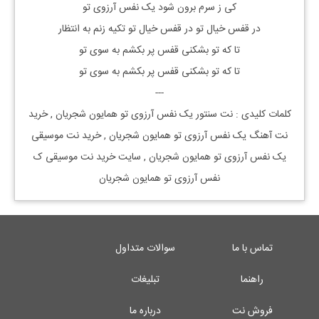
کی ز سرم برون شود یک نفس آرزوی تو
در قفس خیال تو در قفس خیال تو تکیه زنم به انتظار
تا که تو بشکنی قفس پر بکشم به سوی تو
تا که تو بشکنی قفس پر بکشم به سوی تو
---
کلمات کلیدی : نت سنتور یک نفس آرزوی تو همایون شجریان , خرید
نت آهنگ یک نفس آرزوی تو همایون شجریان , خرید نت موسیقی
یک نفس آرزوی تو همایون شجریان , سایت خرید نت موسیقی ک
نفس آرزوی تو همایون شجریان
تماس با ما
سوالات متداول
راهنما
تبلیغات
فروش نت
درباره ما