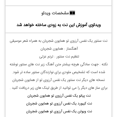
مشخصات ویدئو
ویدئوی آموزش این نت به زودی ساخته خواهد شد
نت سنتور یک نفس آرزوی تو همایون شجریان به همراه شعر موسیقی
آهنگساز : همایون شجریان
تنظیم نت سنتور : ترنم عزتی
نکته : جهت سادگی هرچه بیشتر متن آهنگ زیر نت های سنتور نوشته
شده است که تشخیص ملودی برای نوازندگان سنتور ساده تر شود.
نسخه های دیگر نت سنتور یک نفس آرزوی تو از همایون شجریان
برای ساز های دیگر را می توانید از طریق لینک های زیر دریافت کنید .
نت پیانو یک نفس آرزوی تو همایون شجریان
نت کیبورد یک نفس آرزوی تو همایون شجریان
نت ویولن یک نفس آرزوی تو همایون شجریان