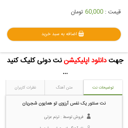
قیمت :
60,000
تومان
اضافه به سبد خرید
جهت
دانلود اپلیکیشن
نت دونی کلیک کنید
...
توضیحات نت
متن آهنگ
نظرات کاربران
نت سنتور یک نفس آرزوی تو همایون شجریان
فروش توسط :
ترنم عزتی