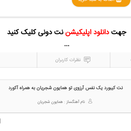
جهت
دانلود اپلیکیشن
نت دونی کلیک کنید
...
نظرات کاربران
نت کیبورد یک نفس آرزوی تو همایون شجریان به همراه آکورد
نام آهنگساز :
همایون شجریان