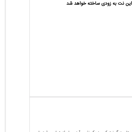
ین نت به زودی ساخته خواهد شد