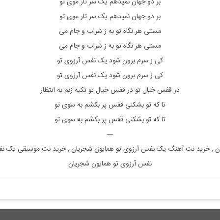
بر دو جهان نمیدهم یک سر تار موی تو
بر دو جهان نمیدهم یک سر تار موی تو
مستی هر نگاه تو به ز شراب و جام می
مستی هر نگاه تو به ز شراب و جام می
کی ز سرم برون شود یک نفس آرزوی تو
کی ز سرم برون شود یک نفس آرزوی تو
در قفس خیال تو در قفس خیال تو تکیه زنم به انتظار
تا که تو بشکنی قفس پر بکشم به سوی تو
تا که تو بشکنی قفس پر بکشم به سوی تو
---
یان , خرید نت آهنگ یک نفس آرزوی تو همایون شجریان , خرید نت موسیقی یک ن
نفس آرزوی تو همایون شجریان