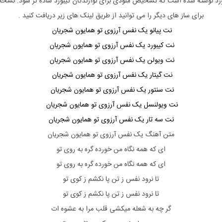
رد نوشته شده است که تشخیص ملودی برای نوازندگان کیبورد ساده تر شود. نسخه 
برای ساز های دیگر را می توانید از طریق لینک های زیر دریافت کنید .
نت پیانو یک نفس آرزوی تو همایون شجریان
نت کیبورد یک نفس آرزوی تو همایون شجریان
نت ویولن یک نفس آرزوی تو همایون شجریان
نت گیتار یک نفس آرزوی تو همایون شجریان
نت سنتور یک نفس آرزوی تو همایون شجریان
نت ویولنسل یک نفس آرزوی تو همایون شجریان
نت سه تار یک نفس آرزوی تو همایون شجریان
متن آهنگ یک نفس آرزوی تو همایون شجریان
ای که همه نگاه من خورده گره به روی تو
ای که همه نگاه من خورده گره به روی تو
تا نرود نفس ز تن پا نکشم ز کوی تو
تا نرود نفس ز تن پا نکشم ز کوی تو
گر چه به شعله میکشی قلب مرا به عشوه ات