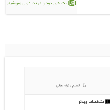
نت های خود را در نت دونی بفروشید.
تنظیم :
ترنم عزتی
مشخصات ویدئو