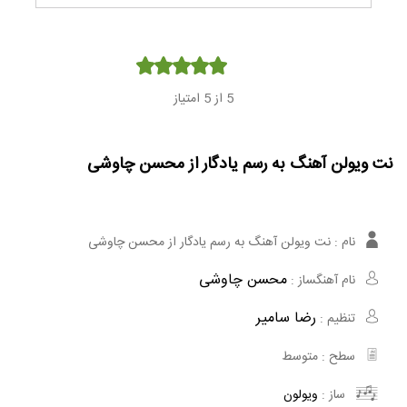
Player
5
از 5 امتیاز
نت ویولن آهنگ به رسم یادگار از محسن چاوشی
نام :
نت ویولن آهنگ به رسم یادگار از محسن چاوشی
محسن چاوشی
نام آهنگساز :
رضا سامیر
تنظیم :
سطح :
متوسط
ساز :
ویولون