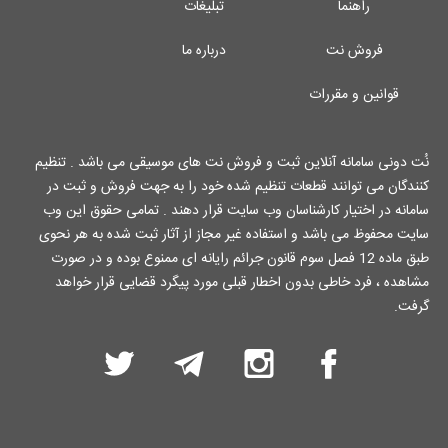
راهنما
تبلیغات
فروش نت
درباره ما
قوانین و مقررات
نُت دونی سامانه آنلاین ثبت و فروش نت های موسیقی می باشد . تنظیم
کنندگان می توانند قطعات تنظیم شده خود را به جهت فروش و ثبت در
سامانه در اختیار کارشناسان وب سایت قرار دهند . تمامی حقوق این وب
سایت محفوظ می باشد و استفاده غیر مجاز از آثار ثبت شده به هر نحوی
طبق ماده 12 فصل سوم قانون جرائم رایانه ای ممنوع بوده و در صورت
مشاهده ، فرد خاطی بدون اخطار قبلی مورد پیگرد قضایی قرار خواهد
گرفت.