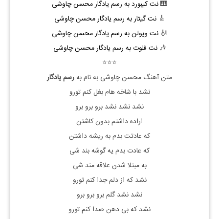
🎹
نت کیبورد به رسم یادگار محسن چاوشی
🎸
نت گیتار به رسم یادگار محسن چاوشی
🎻
نت ویولن به رسم یادگار محسن چاوشی
🎶
نت فلوت به رسم یادگار محسن چاوشی
⭐⭐⭐
متن آهنگ محسن چاوشی به نام به
رسم یادگار
نشد با شاخه هام بغل کنم تورو
نشد نشد نشد برو برو برو
اراده داشتم بدون کاشتن
که عادتت بدم به ریشه داشتن
که عادت بدم یه گوشه بند شی
به مبتلا شدن علاقه مند شی
نشد که از دلم جدا کنم تورو
نشد نشد گلم برو برو برو
نشد که بی دهن صدا کنم تورو