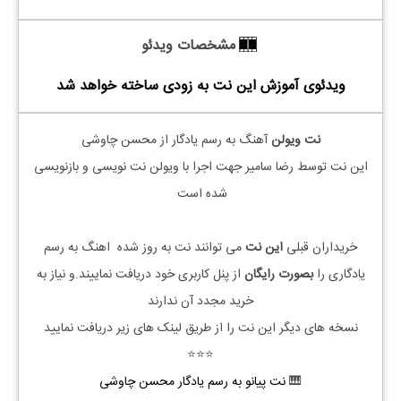
مشخصات ویدئو
ویدئوی آموزش این نت به زودی ساخته خواهد شد
نت ویولن
آهنگ به رسم یادگار از محسن چاوشی
این نت توسط رضا سامیر جهت اجرا با ویولن نت نویسی و بازنویسی
شده است
خریداران قبلی
این نت
می توانند نت به روز شده اهنگ به رسم
یادگاری را
بصورت رایگان
از پنل کاربری خود دریافت نماییند.و نیاز به
خرید مجدد آن ندارند
نسخه های دیگر این نت را از طریق لینک های زیر دریافت نمایید
⭐⭐⭐
🎹
نت پیانو به رسم یادگار محسن چاوشی