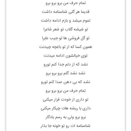
تمام حرف من برو برو برو
قدیما هر گلی شناسنامه داشت
تموم میشد و بازم ادامه داشت
تو شیشه گلاب تو شعر شاعرا
تو گل فروشی ها تو جیب عابرا
همون کسا که از تو باغچه چیدنت
توی خیالشون ادامه میدنت
نشد که از دلم جدا کنم تورو
نشد نشد گلم برو برو برو
نشد که بی دهن صدا کنم تورو
تمام حرف من برو برو برو
تو داری از خودت فرار میکنی
داری با ریشه هات چیکار میکنی
برو برو ولی به رسم یادگار
شناسنامه ات رو تو خونه جا بذار