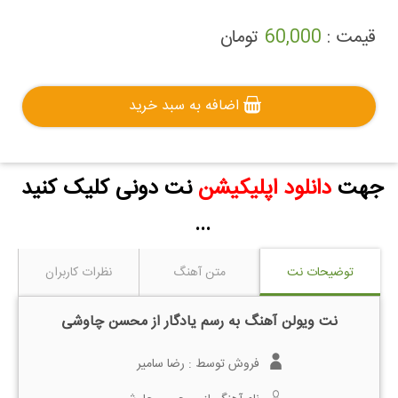
قیمت :
60,000
تومان
اضافه به سبد خرید
جهت
دانلود اپلیکیشن
نت دونی کلیک کنید
...
توضیحات نت
متن آهنگ
نظرات کاربران
نت ویولن آهنگ به رسم یادگار از محسن چاوشی
فروش توسط :
رضا سامیر