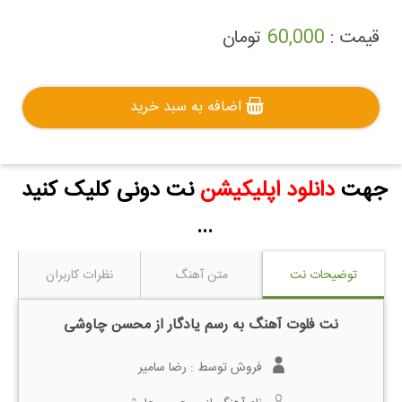
قیمت :
60,000
تومان
اضافه به سبد خرید
جهت
دانلود اپلیکیشن
نت دونی کلیک کنید
...
توضیحات نت
متن آهنگ
نظرات کاربران
نت فلوت آهنگ به رسم یادگار از محسن چاوشی
فروش توسط :
رضا سامیر