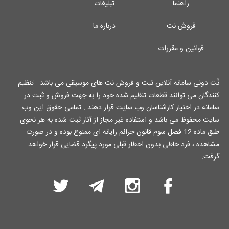
راهنما
تبلیغات
فروش نت
درباره ما
قوانین و مقررات
نُت دونی سامانه آنلاین ثبت و فروش نت های موسیقی می باشد . تنظیم
کنندگان می توانند قطعات تنظیم شده خود را به جهت فروش و ثبت در
سامانه در اختیار کارشناسان وب سایت قرار دهند . تمامی حقوق این وب
سایت محفوظ می باشد و استفاده غیر مجاز از آثار ثبت شده به هر نحوی
طبق ماده 12 فصل سوم قانون جرائم رایانه ای ممنوع بوده و در صورت
مشاهده ، فرد خاطی بدون اخطار قبلی مورد پیگرد قضایی قرار خواهد
گرفت.