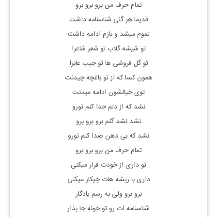
تمام حرف من برو برو برو
قدیما هر گلی شناسنامه داشت
تموم میشد و بازم ادامه داشت
تو شیشه گلاب تو شعر شاعرا
تو گل فروشی ها تو جیب عابرا
همون کسا که از تو باغچه چیدنت
توی خیالشون ادامه میدنت
نشد که از دلم جدا کنم تورو
نشد نشد گلم برو برو برو
نشد که بی دهن صدا کنم تورو
تمام حرف من برو برو برو
تو داری از خودت فرار میکنی
داری با ریشه هات چیکار میکنی
برو برو ولی به رسم یادگار
شناسنامه ات رو تو خونه جا بذار