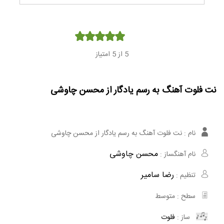
Player
5
از 5 امتیاز
نت فلوت آهنگ به رسم یادگار از محسن چاوشی
نام :
نت فلوت آهنگ به رسم یادگار از محسن چاوشی
محسن چاوشی
نام آهنگساز :
رضا سامیر
تنظیم :
سطح :
متوسط
ساز :
فلوت