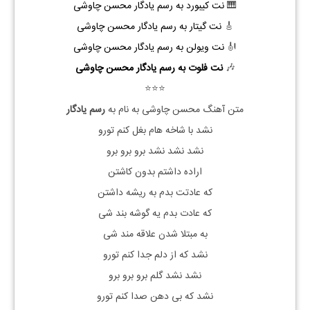
🎹
نت کیبورد به رسم یادگار محسن چاوشی
🎸
نت گیتار به رسم یادگار محسن چاوشی
🎻
نت ویولن به رسم یادگار محسن چاوشی
🎶
نت فلوت به رسم یادگار محسن چاوشی
⭐⭐⭐
متن آهنگ محسن چاوشی به نام به
رسم یادگار
نشد با شاخه هام بغل کنم تورو
نشد نشد نشد برو برو برو
اراده داشتم بدون کاشتن
که عادتت بدم به ریشه داشتن
که عادت بدم یه گوشه بند شی
به مبتلا شدن علاقه مند شی
نشد که از دلم جدا کنم تورو
نشد نشد گلم برو برو برو
نشد که بی دهن صدا کنم تورو