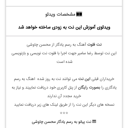
مشخصات ویدئو
ویدئوی آموزش این نت به زودی ساخته خواهد شد
نت فلوت
آهنگ به رسم یادگار از محسن چاوشی
این نت توسط رضا سامیر جهت اجرا با فلوت نت نویسی و بازنویسی
شده است
خریداران قبلی
این نت
می توانند نت به روز شده اهنگ به رسم
یادگاری را
بصورت رایگان
از پنل کاربری خود دریافت نماییند.و نیاز به
خرید مجدد آن ندارند
نسخه های دیگر این نت را از طریق لینک های زیر دریافت نمایید
⭐⭐⭐
🎹
نت پیانو به رسم یادگار محسن چاوشی