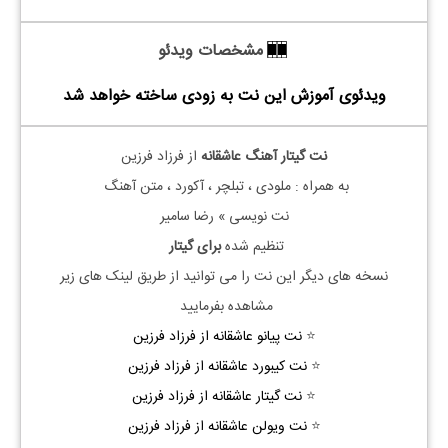
مشخصات ویدئو
ویدئوی آموزش این نت به زودی ساخته خواهد شد
نت گیتار آهنگ عاشقانه
از فرزاد فرزین
به همراه : ملودی ، تبلچر ، آکورد ، متن آهنگ
نت نویسی » رضا سامیر
تنظیم شده
برای گیتار
نسخه های دیگر این نت را می توانید از طریق لینک های زیر
مشاهده بفرمایید
⭐
نت پیانو عاشقانه از فرزاد فرزین
⭐
نت کیبورد عاشقانه از فرزاد فرزین
⭐
نت گیتار عاشقانه از فرزاد فرزین
⭐
نت ویولن عاشقانه از فرزاد فرزین