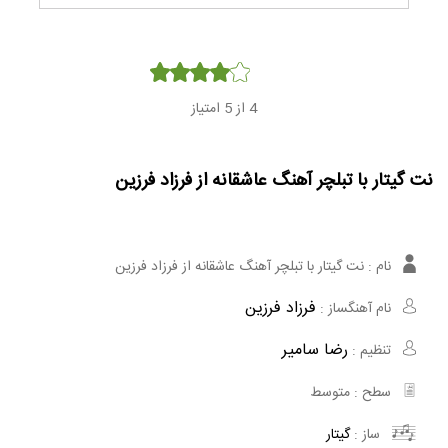
Player
4
از 5 امتیاز
نت گیتار با تبلچر آهنگ عاشقانه از فرزاد فرزین
نام :
نت گیتار با تبلچر آهنگ عاشقانه از فرزاد فرزین
فرزاد فرزین
نام آهنگساز :
رضا سامیر
تنظیم :
سطح :
متوسط
ساز :
گیتار