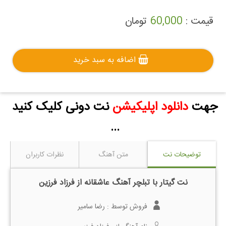
قیمت :
60,000
تومان
اضافه به سبد خرید
جهت
دانلود اپلیکیشن
نت دونی کلیک کنید
...
توضیحات نت
متن آهنگ
نظرات کاربران
نت گیتار با تبلچر آهنگ عاشقانه از فرزاد فرزین
فروش توسط :
رضا سامیر