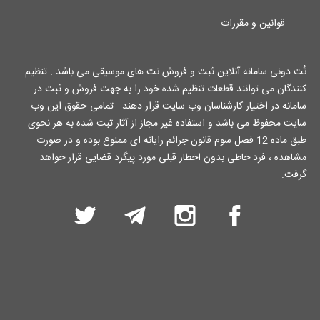
قوانین و مقررات
نُت دونی سامانه آنلاین ثبت و فروش نت های موسیقی می باشد . تنظیم
کنندگان می توانند قطعات تنظیم شده خود را به جهت فروش و ثبت در
سامانه در اختیار کارشناسان وب سایت قرار دهند . تمامی حقوق این وب
سایت محفوظ می باشد و استفاده غیر مجاز از آثار ثبت شده به هر نحوی
طبق ماده 12 فصل سوم قانون جرائم رایانه ای ممنوع بوده و در صورت
مشاهده ، فرد خاطی بدون اخطار قبلی مورد پیگرد قضایی قرار خواهد
گرفت.